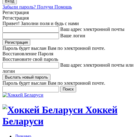
Забыли пароль? Получи Помощь
Регистрация
Регистрация
Привет! Заполни поля и будь с нами
Ваш адрес электронной почты
Ваше логин
Пароль будет выслан Вам по электронной почте.
Восстановление Пароля
Восстановите свой пароль
Ваш адрес электронной почты или
логин
Пароль будет выслан Вам по электронной почте.
Хоккей
Беларуси
Динамо