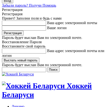
Забыли пароль? Получи Помощь
Регистрация
Регистрация
Привет! Заполни поля и будь с нами
Ваш адрес электронной почты
Ваше логин
Пароль будет выслан Вам по электронной почте.
Восстановление Пароля
Восстановите свой пароль
Ваш адрес электронной почты или
логин
Пароль будет выслан Вам по электронной почте.
Хоккей
Беларуси
Динамо