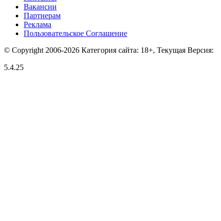
Вакансии
Партнерам
Реклама
Пользовательское Соглашение
© Copyright 2006-2026 Категория сайта: 18+, Текущая Версия:
5.4.25