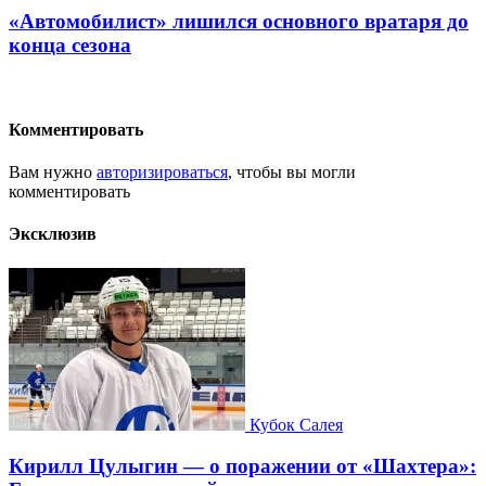
«Автомобилист» лишился основного вратаря до
конца сезона
Комментировать
Вам нужно
авторизироваться
, чтобы вы могли
комментировать
Эксклюзив
Кубок Салея
Кирилл Цулыгин — о поражении от «Шахтера»: