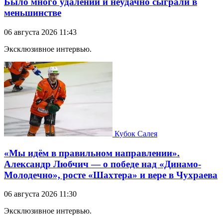
Было много удалений и неудачно сыграли в
меньшинстве
06 августа 2026 11:43
Эксклюзивное интервью.
Кубок Салея
«Мы идём в правильном направлении».
Александр Любчич — о победе над «Динамо-
Молодечно», росте «Шахтера» и вере в Чухраева
06 августа 2026 11:30
Эксклюзивное интервью.