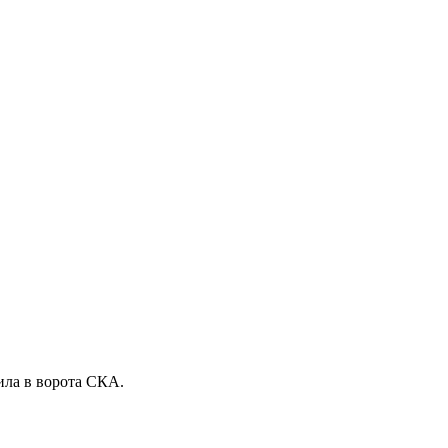
ила в ворота СКА.