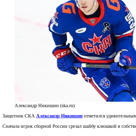
Александр Никишин (ska.ru)
Защитник СКА
Александр Никишин
отметился удивительным 
Сначала игрок сборной России срезал шайбу клюшкой в собств