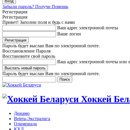
Забыли пароль? Получи Помощь
Регистрация
Регистрация
Привет! Заполни поля и будь с нами
Ваш адрес электронной почты
Ваше логин
Пароль будет выслан Вам по электронной почте.
Восстановление Пароля
Восстановите свой пароль
Ваш адрес электронной почты или 
Пароль будет выслан Вам по электронной почте.
Хоккей Бел
Динамо
Betera-Экстралига
Олимпиада
КХЛ