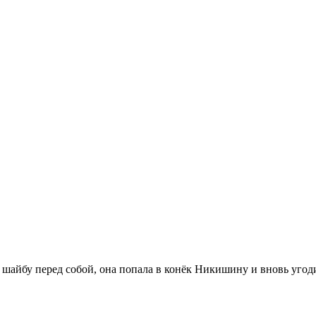
 шайбу перед собой, она попала в конёк Никишину и вновь угод