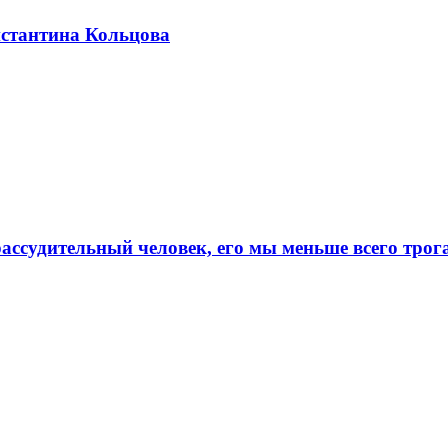
стантина Кольцова
ссудительный человек, его мы меньше всего трог