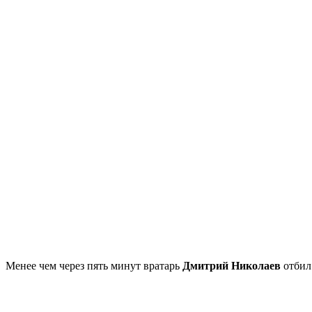
Менее чем через пять минут вратарь
Дмитрий Николаев
отбил