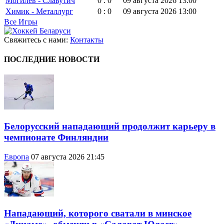
Могилев - Славутич
0 : 0
09 августа 2026 13:00
Химик - Металлург
0 : 0
09 августа 2026 13:00
Все Игры
Свяжитесь с нами:
Контакты
ПОСЛЕДНИЕ НОВОСТИ
Белорусский нападающий продолжит карьеру в
чемпионате Финляндии
Европа
07 августа 2026 21:45
Нападающий, которого сватали в минское