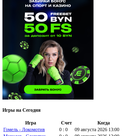
Игры на Сегодня
Игра
Счет
Когда
Гомель - Локомотив
0 : 0
09 августа 2026 13:00