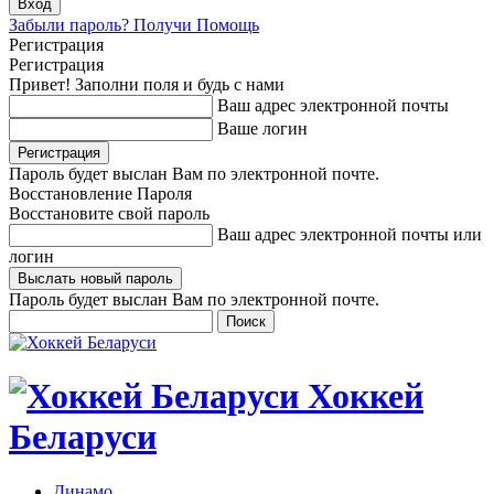
Забыли пароль? Получи Помощь
Регистрация
Регистрация
Привет! Заполни поля и будь с нами
Ваш адрес электронной почты
Ваше логин
Пароль будет выслан Вам по электронной почте.
Восстановление Пароля
Восстановите свой пароль
Ваш адрес электронной почты или
логин
Пароль будет выслан Вам по электронной почте.
Хоккей
Беларуси
Динамо