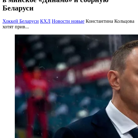
Беларуси
Хоккей Беларуси
КХЛ
Новости новые
Константина Кольцова
хотят прив...