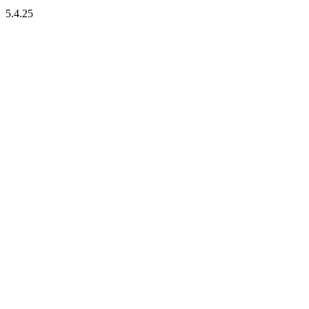
5.4.25