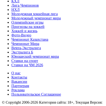
КХЛ
Лига Чемпионов
НХЛ
Молодежная хоккейная лига
Молодежный чемпионат мира
Олимпийские игры
Прогнозы на хоккей
Хоккей и жизнь
Фото-Видео
Чемпионат Казахстана
Чемпионат Мира
Betera-Экстралига
Экстралига Б
Юношеский чемпионат мира
Ставки на спорт
Ставки на ЧМ 2026
О нас
Контакты
Вакансии
Партнерам
Реклама
Пользовательское Соглашение
© Copyright 2006-2026 Категория сайта: 18+, Текущая Версия: