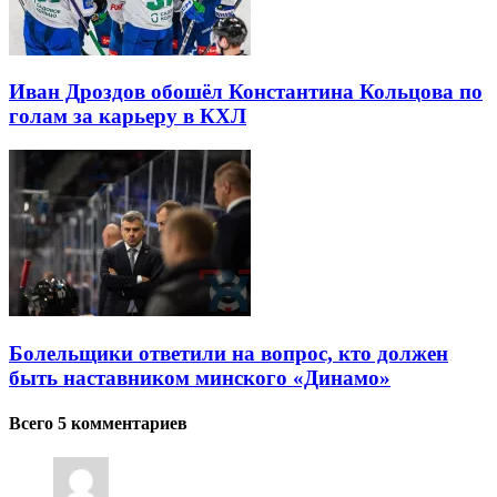
Иван Дроздов обошёл Константина Кольцова по
голам за карьеру в КХЛ
Болельщики ответили на вопрос, кто должен
быть наставником минского «Динамо»
Всего 5 комментариев