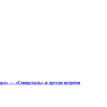
рд» — «Северсталь» и другие встречи