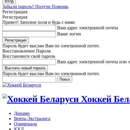
Забыли пароль? Получи Помощь
Регистрация
Регистрация
Привет! Заполни поля и будь с нами
Ваш адрес электронной почты
Ваше логин
Пароль будет выслан Вам по электронной почте.
Восстановление Пароля
Восстановите свой пароль
Ваш адрес электронной почты или 
Пароль будет выслан Вам по электронной почте.
Хоккей Бел
Динамо
Betera-Экстралига
Олимпиада
КХЛ