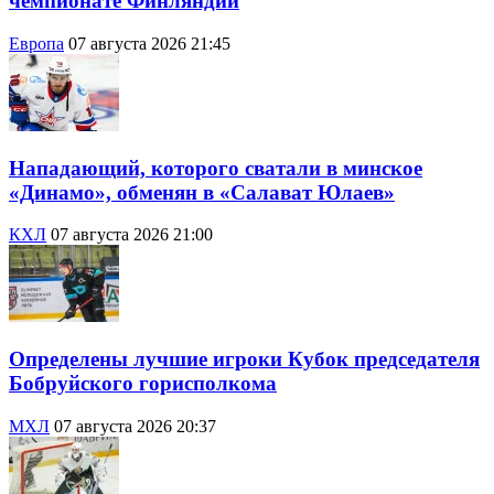
чемпионате Финляндии
Европа
07 августа 2026 21:45
Нападающий, которого сватали в минское
«Динамо», обменян в «Салават Юлаев»
КХЛ
07 августа 2026 21:00
Определены лучшие игроки Кубок председателя
Бобруйского горисполкома
МХЛ
07 августа 2026 20:37