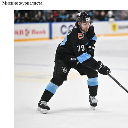
Мнение журналиста.