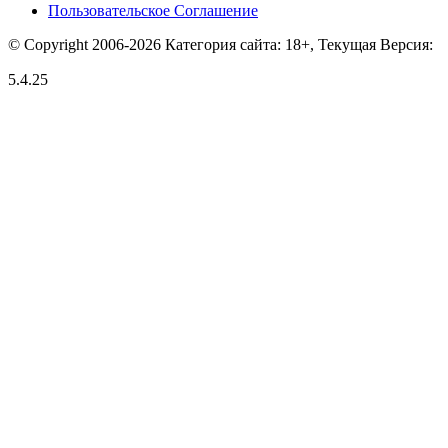
Пользовательское Соглашение
© Copyright 2006-2026 Категория сайта: 18+, Текущая Версия:
5.4.25