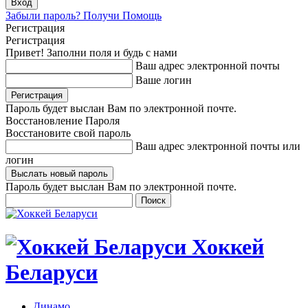
Забыли пароль? Получи Помощь
Регистрация
Регистрация
Привет! Заполни поля и будь с нами
Ваш адрес электронной почты
Ваше логин
Пароль будет выслан Вам по электронной почте.
Восстановление Пароля
Восстановите свой пароль
Ваш адрес электронной почты или
логин
Пароль будет выслан Вам по электронной почте.
Хоккей
Беларуси
Динамо