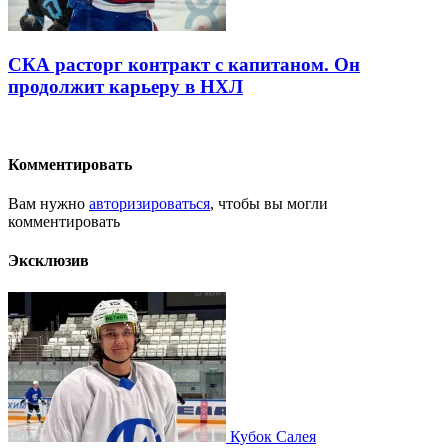
СКА расторг контракт с капитаном. Он
продолжит карьеру в НХЛ
Комментировать
Вам нужно
авторизироваться
, чтобы вы могли
комментировать
Эксклюзив
Кубок Салея