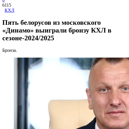
6115
КХЛ
Пять белорусов из московского
«Динамо» выиграли бронзу КХЛ в
сезоне-2024/2025
Бронза.