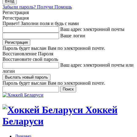
Забыли пароль? Получи Помощь
Регистрация
Регистрация
Привет! Заполни поля и будь с нами
Ваш адрес электронной почты
Ваше логин
Пароль будет выслан Вам по электронной почте.
Восстановление Пароля
Восстановите свой пароль
Ваш адрес электронной почты или
логин
Пароль будет выслан Вам по электронной почте.
Хоккей
Беларуси
Динамо