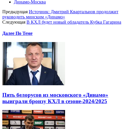
Динамо-Москва
Предыдущая
Источник: Дмитрий Квартальнов продолжит
руководить минским «Динамо»
Следующая
В КХЛ будет новый обладатель Кубка Гагарина
Далее По Теме
Пять белорусов из московского «Динамо»
выиграли бронзу КХЛ в сезоне-2024/2025