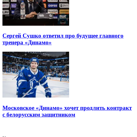
Сергей Сушко ответил про будущее главного
тренера «Динамо»
Московское «Динамо» хочет продлить контракт
с белорусским защитником