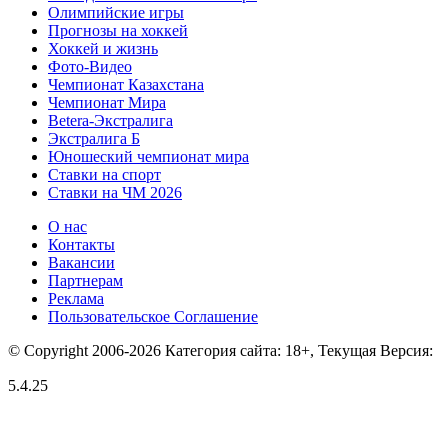
Олимпийские игры
Прогнозы на хоккей
Хоккей и жизнь
Фото-Видео
Чемпионат Казахстана
Чемпионат Мира
Betera-Экстралига
Экстралига Б
Юношеский чемпионат мира
Ставки на спорт
Ставки на ЧМ 2026
О нас
Контакты
Вакансии
Партнерам
Реклама
Пользовательское Соглашение
© Copyright 2006-2026 Категория сайта: 18+, Текущая Версия:
5.4.25