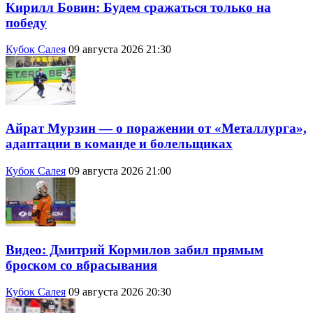
Кирилл Бовин: Будем сражаться только на
победу
Кубок Салея
09 августа 2026 21:30
Айрат Мурзин — о поражении от «Металлурга»,
адаптации в команде и болельщиках
Кубок Салея
09 августа 2026 21:00
Видео: Дмитрий Кормилов забил прямым
броском со вбрасывания
Кубок Салея
09 августа 2026 20:30