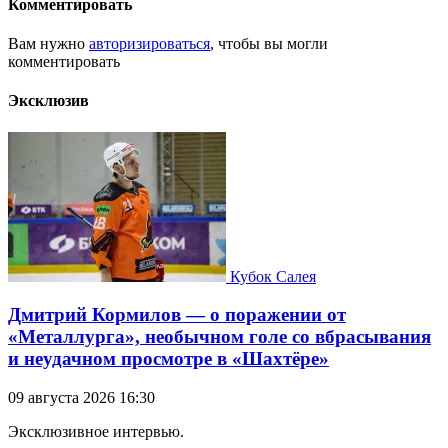
Комментировать
Вам нужно
авторизироваться
, чтобы вы могли
комментировать
Эксклюзив
Кубок Салея
Дмитрий Кормилов — о поражении от
«Металлурга», необычном голе со вбрасывания
и неудачном просмотре в «Шахтёре»
09 августа 2026 16:30
Эксклюзивное интервью.