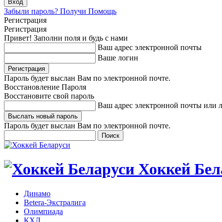
Забыли пароль? Получи Помощь
Регистрация
Регистрация
Привет! Заполни поля и будь с нами
Ваш адрес электронной почты
Ваше логин
Пароль будет выслан Вам по электронной почте.
Восстановление Пароля
Восстановите свой пароль
Ваш адрес электронной почты или 
Пароль будет выслан Вам по электронной почте.
Хоккей Бел
Динамо
Betera-Экстралига
Олимпиада
КХЛ