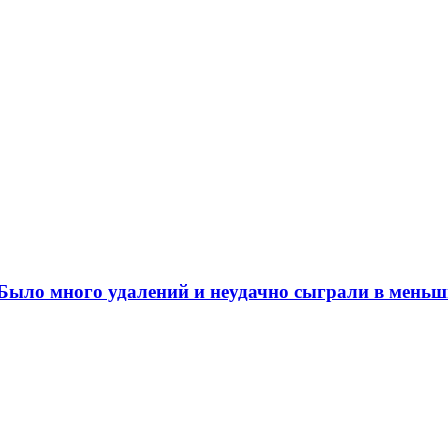
ыло много удалений и неудачно сыграли в меньш