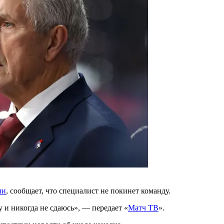
ли
, сообщает, что специалист не покинет команду.
и никогда не сдаюсь», — передает «
Матч ТВ
».