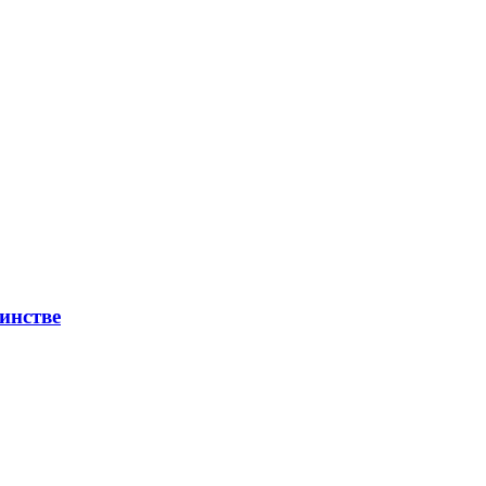
инстве