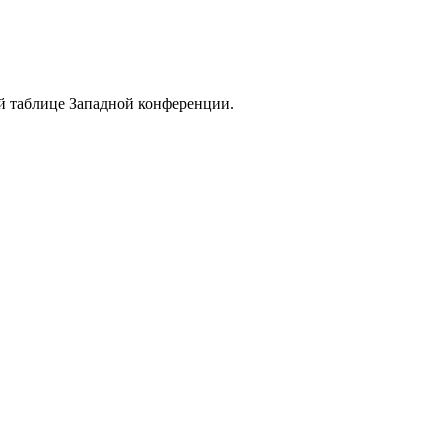
ой таблице Западной конференции.