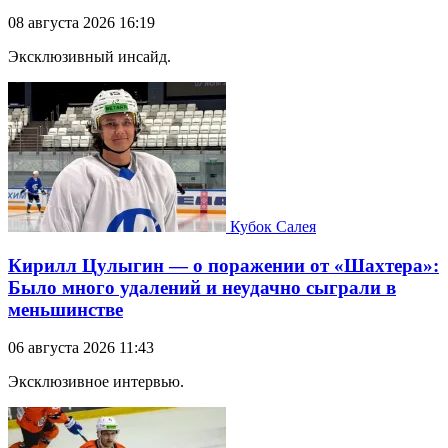
08 августа 2026 16:19
Эксклюзивный инсайд.
Кубок Салея
Кирилл Цулыгин — о поражении от «Шахтера»:
Было много удалений и неудачно сыграли в
меньшинстве
06 августа 2026 11:43
Эксклюзивное интервью.