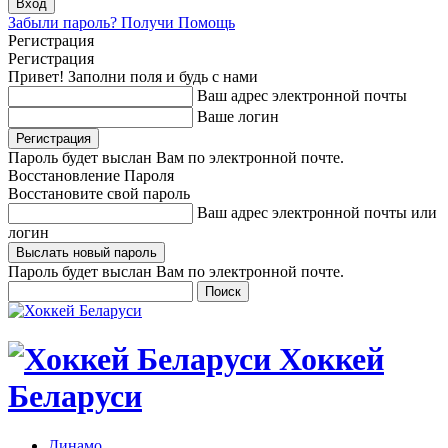
Забыли пароль? Получи Помощь
Регистрация
Регистрация
Привет! Заполни поля и будь с нами
Ваш адрес электронной почты
Ваше логин
Пароль будет выслан Вам по электронной почте.
Восстановление Пароля
Восстановите свой пароль
Ваш адрес электронной почты или
логин
Пароль будет выслан Вам по электронной почте.
Хоккей
Беларуси
Динамо