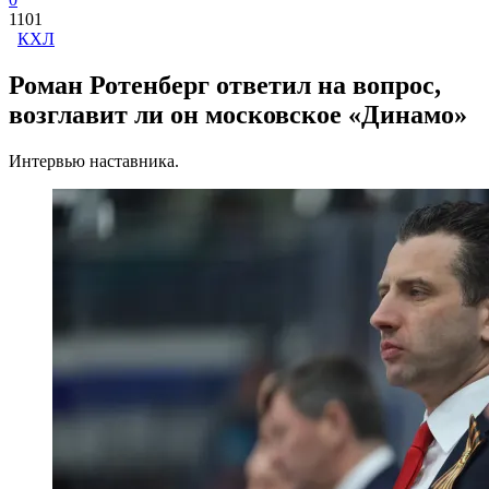
1101
КХЛ
Роман Ротенберг ответил на вопрос,
возглавит ли он московское «Динамо»
Интервью наставника.