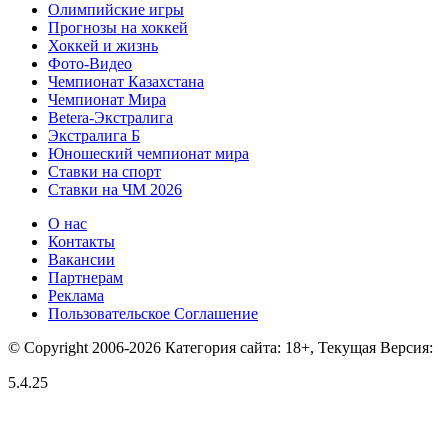
Олимпийские игры
Прогнозы на хоккей
Хоккей и жизнь
Фото-Видео
Чемпионат Казахстана
Чемпионат Мира
Betera-Экстралига
Экстралига Б
Юношеский чемпионат мира
Ставки на спорт
Ставки на ЧМ 2026
О нас
Контакты
Вакансии
Партнерам
Реклама
Пользовательское Соглашение
© Copyright 2006-2026 Категория сайта: 18+, Текущая Версия:
5.4.25