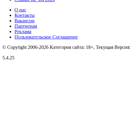
О нас
Контакты
Вакансии
Партнерам
Реклама
Пользовательское Соглашение
© Copyright 2006-2026 Категория сайта: 18+, Текущая Версия:
5.4.25