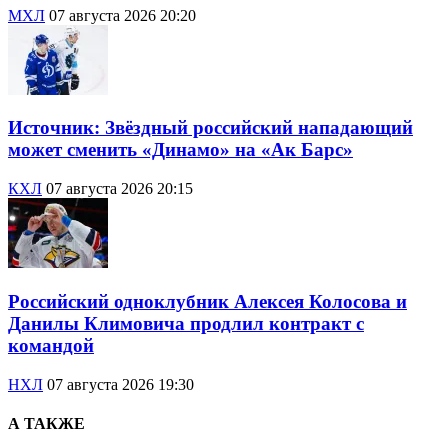
МХЛ
07 августа 2026 20:20
Источник: Звёздный российский нападающий
может сменить «Динамо» на «Ак Барс»
КХЛ
07 августа 2026 20:15
Российский одноклубник Алексея Колосова и
Данилы Климовича продлил контракт с
командой
НХЛ
07 августа 2026 19:30
А ТАКЖЕ