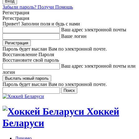
Забыли пароль? Получи Помощь
Регистрация
Регистрация
Привет! Заполни поля и будь с нами
Ваш адрес электронной почты
Ваше логин
Пароль будет выслан Вам по электронной почте.
Восстановление Пароля
Восстановите свой пароль
Ваш адрес электронной почты или
логин
Пароль будет выслан Вам по электронной почте.
Хоккей
Беларуси
Динамо