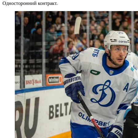
Односторонний контракт.