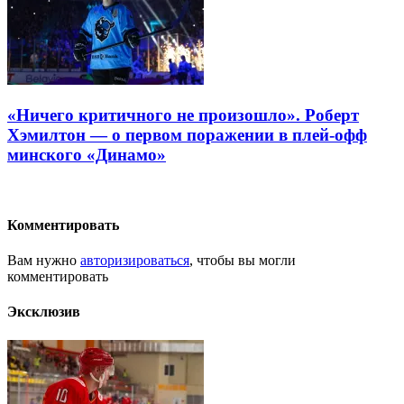
«Ничего критичного не произошло». Роберт
Хэмилтон — о первом поражении в плей-офф
минского «Динамо»
Комментировать
Вам нужно
авторизироваться
, чтобы вы могли
комментировать
Эксклюзив