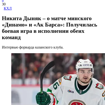
30
КХЛ
Никита Дыняк – о матче минского
«Динамо» и «Ак Барса»: Получилась
боевая игра в исполнении обеих
команд
Интервью форварда казанского клуба.