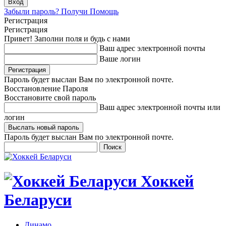
Забыли пароль? Получи Помощь
Регистрация
Регистрация
Привет! Заполни поля и будь с нами
Ваш адрес электронной почты
Ваше логин
Пароль будет выслан Вам по электронной почте.
Восстановление Пароля
Восстановите свой пароль
Ваш адрес электронной почты или
логин
Пароль будет выслан Вам по электронной почте.
Хоккей
Беларуси
Динамо