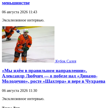
меньшинстве
06 августа 2026 11:43
Эксклюзивное интервью.
Кубок Салея
«Мы идём в правильном направлении».
Александр Любчич — о победе над «Динамо-
Молодечно», росте «Шахтера» и вере в Чухраева
06 августа 2026 11:30
Эксклюзивное интервью.