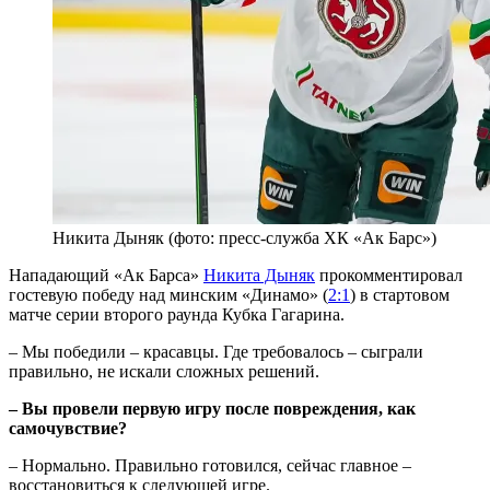
Никита Дыняк (фото: пресс-служба ХК «Ак Барс»)
Нападающий «Ак Барса»
Никита Дыняк
прокомментировал
гостевую победу над минским «Динамо» (
2:1
) в стартовом
матче серии второго раунда Кубка Гагарина.
– Мы победили – красавцы. Где требовалось – сыграли
правильно, не искали сложных решений.
– Вы провели первую игру после повреждения, как
самочувствие?
– Нормально. Правильно готовился, сейчас главное –
восстановиться к следующей игре.