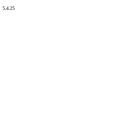
5.4.25