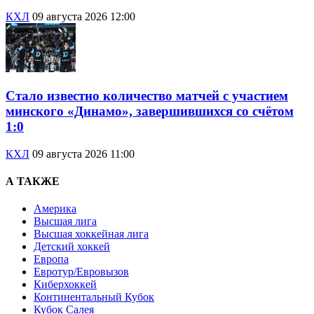
КХЛ
09 августа 2026 12:00
Стало известно количество матчей с участием
минского «Динамо», завершившихся со счётом
1:0
КХЛ
09 августа 2026 11:00
А ТАКЖЕ
Америка
Высшая лига
Высшая хоккейная лига
Детский хоккей
Европа
Евротур/Евровызов
Киберхоккей
Континентальный Кубок
Кубок Салея