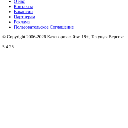
О нас
Контакты
Вакансии
Партнерам
Реклама
Пользовательское Соглашение
© Copyright 2006-2026 Категория сайта: 18+, Текущая Версия:
5.4.25