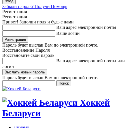
Забыли пароль? Получи Помощь
Регистрация
Регистрация
Привет! Заполни поля и будь с нами
Ваш адрес электронной почты
Ваше логин
Пароль будет выслан Вам по электронной почте.
Восстановление Пароля
Восстановите свой пароль
Ваш адрес электронной почты или
логин
Пароль будет выслан Вам по электронной почте.
Хоккей
Беларуси
Динамо