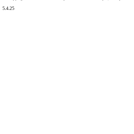
5.4.25