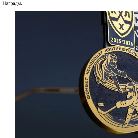
Награды.