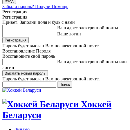
Забыли пароль? Получи Помощь
Регистрация
Регистрация
Привет! Заполни поля и будь с нами
Ваш адрес электронной почты
Ваше логин
Пароль будет выслан Вам по электронной почте.
Восстановление Пароля
Восстановите свой пароль
Ваш адрес электронной почты или
логин
Пароль будет выслан Вам по электронной почте.
Хоккей
Беларуси
Динамо