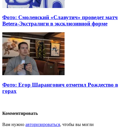
Фото: Смоленский «Славутич» проведет матч
Betera-Экстралиги в эксклюзивной форме
Фото: Егор Шарангович отметил Рождество в
горах
Комментировать
Вам нужно
авторизироваться
, чтобы вы могли