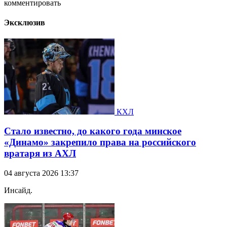
комментировать
Эксклюзив
КХЛ
Стало известно, до какого года минское
«Динамо» закрепило права на российского
вратаря из АХЛ
04 августа 2026 13:37
Инсайд.