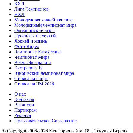
КХЛ
Лига Чемпионов
НХЛ
Молодежная хоккейная лига
Молодежный чемпионат мира
Олимпийские игры
Прогнозы на хоккей
Хоккей и жизнь
Фото-Видео
Чемпионат Казахстана
Чемпионат Мира
Betera-Экстралига
Экстралига Б
Юношеский чемпионат мира
Ставки на спорт
Ставки на ЧМ 2026
О нас
Контакты
Вакансии
Партнерам
Реклама
Пользовательское Соглашение
© Copyright 2006-2026 Категория сайта: 18+, Текущая Версия: