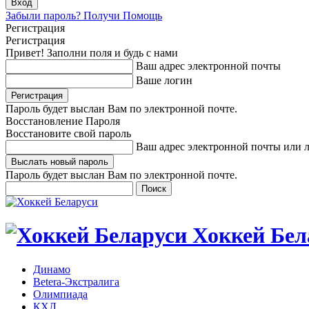
Забыли пароль? Получи Помощь
Регистрация
Регистрация
Привет! Заполни поля и будь с нами
Ваш адрес электронной почты
Ваше логин
Пароль будет выслан Вам по электронной почте.
Восстановление Пароля
Восстановите свой пароль
Ваш адрес электронной почты или 
Пароль будет выслан Вам по электронной почте.
Хоккей Бел
Динамо
Betera-Экстралига
Олимпиада
КХЛ