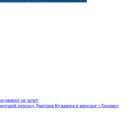
неджмент не хочет
грядущий переход Дмитрия Кузьмина в минское «Динамо»