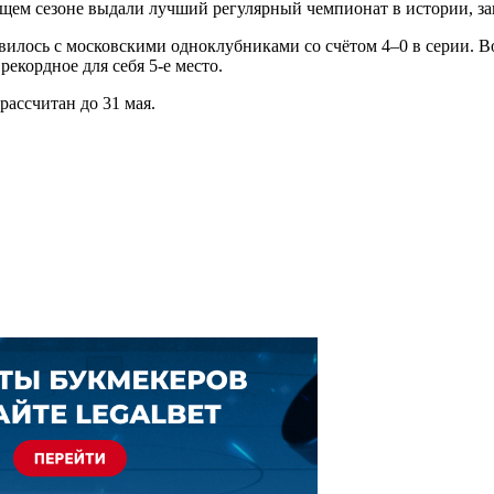
щем сезоне выдали лучший регулярный чемпионат в истории, за
илось с московскими одноклубниками со счётом 4–0 в серии. В
рекордное для себя 5-е место.
рассчитан до 31 мая.