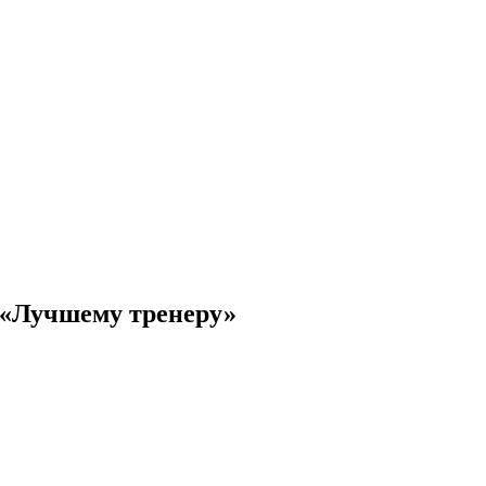
 «Лучшему тренеру»