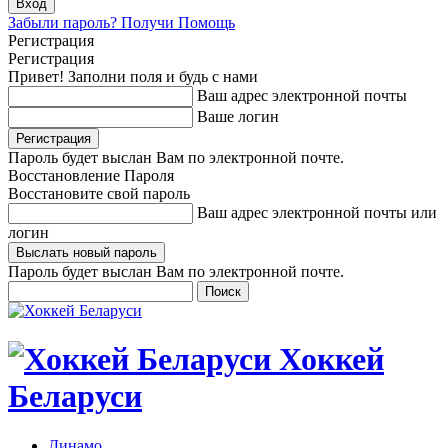
Забыли пароль? Получи Помощь
Регистрация
Регистрация
Привет! Заполни поля и будь с нами
Ваш адрес электронной почты
Ваше логин
Пароль будет выслан Вам по электронной почте.
Восстановление Пароля
Восстановите свой пароль
Ваш адрес электронной почты или
логин
Пароль будет выслан Вам по электронной почте.
Хоккей
Беларуси
Динамо