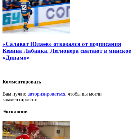
«Салават Юлаев» отказался от подписания
Кевина Лабанка. Легионера сватают в минское
«Динамо»
Комментировать
Вам нужно
авторизироваться
, чтобы вы могли
комментировать
Эксклюзив