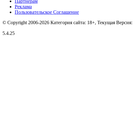
Партнерам
Реклама
Пользовательское Соглашение
© Copyright 2006-2026 Категория сайта: 18+, Текущая Версия:
5.4.25