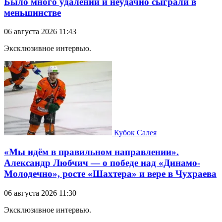
Было много удалений и неудачно сыграли в
меньшинстве
06 августа 2026 11:43
Эксклюзивное интервью.
Кубок Салея
«Мы идём в правильном направлении».
Александр Любчич — о победе над «Динамо-
Молодечно», росте «Шахтера» и вере в Чухраева
06 августа 2026 11:30
Эксклюзивное интервью.