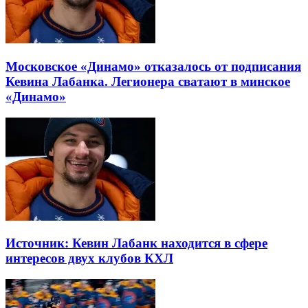
Московское «Динамо» отказалось от подписания
Кевина Лабанка. Легионера сватают в минское
«Динамо»
Источник: Кевин Лабанк находится в сфере
интересов двух клубов КХЛ