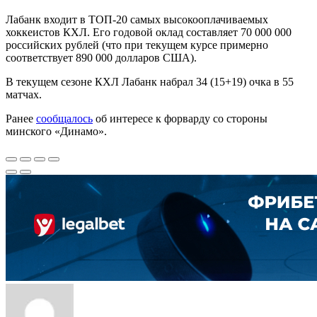
Лабанк входит в ТОП-20 самых высокооплачиваемых
хоккеистов КХЛ. Его годовой оклад составляет 70 000 000
российских рублей (что при текущем курсе примерно
соответствует 890 000 долларов США).
В текущем сезоне КХЛ Лабанк набрал 34 (15+19) очка в 55
матчах.
Ранее
сообщалось
об интересе к форварду со стороны
минского «Динамо».