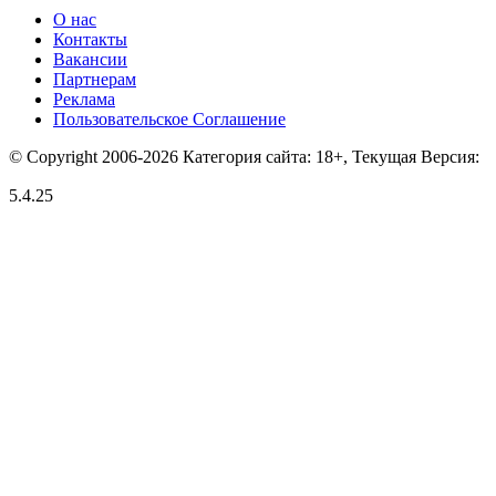
О нас
Контакты
Вакансии
Партнерам
Реклама
Пользовательское Соглашение
© Copyright 2006-2026 Категория сайта: 18+, Текущая Версия:
5.4.25