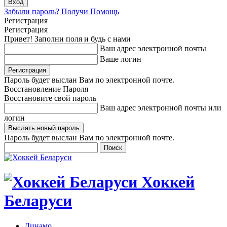
Забыли пароль? Получи Помощь
Регистрация
Регистрация
Привет! Заполни поля и будь с нами
Ваш адрес электронной почты
Ваше логин
Пароль будет выслан Вам по электронной почте.
Восстановление Пароля
Восстановите свой пароль
Ваш адрес электронной почты или
логин
Пароль будет выслан Вам по электронной почте.
Хоккей
Беларуси
Динамо