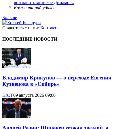
возглавить минское Динамо....
Комментарий удален
Больше
Свяжитесь с нами:
Контакты
ПОСЛЕДНИЕ НОВОСТИ
Владимир Крикунов — о переходе Евгения
Кузнецова в «Сибирь»
КХЛ
09 августа 2026 09:00
Андрей Разин: Шипачев уезжал звездой, а