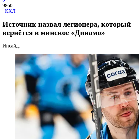
9860
КХЛ
Источник назвал легионера, который
вернётся в минское «Динамо»
Инсайд.