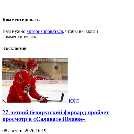
Комментировать
Вам нужно
авторизироваться
, чтобы вы могли
комментировать
Эксклюзив
КХЛ
27-летний белорусский форвард пройдет
просмотр в «Салавате Юлаеве»
08 августа 2026 16:19