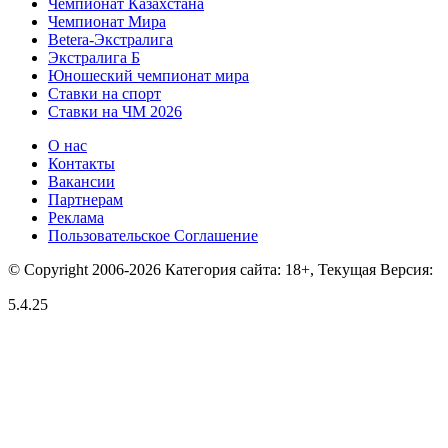
Чемпионат Казахстана
Чемпионат Мира
Betera-Экстралига
Экстралига Б
Юношеский чемпионат мира
Ставки на спорт
Ставки на ЧМ 2026
О нас
Контакты
Вакансии
Партнерам
Реклама
Пользовательское Соглашение
© Copyright 2006-2026 Категория сайта: 18+, Текущая Версия:
5.4.25