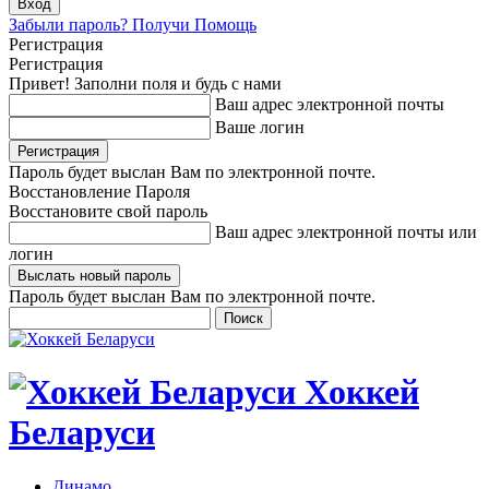
Забыли пароль? Получи Помощь
Регистрация
Регистрация
Привет! Заполни поля и будь с нами
Ваш адрес электронной почты
Ваше логин
Пароль будет выслан Вам по электронной почте.
Восстановление Пароля
Восстановите свой пароль
Ваш адрес электронной почты или
логин
Пароль будет выслан Вам по электронной почте.
Хоккей
Беларуси
Динамо