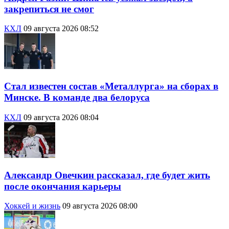
закрепиться не смог
КХЛ
09 августа 2026 08:52
Стал известен состав «Металлурга» на сборах в
Минске. В команде два белоруса
КХЛ
09 августа 2026 08:04
Александр Овечкин рассказал, где будет жить
после окончания карьеры
Хоккей и жизнь
09 августа 2026 08:00