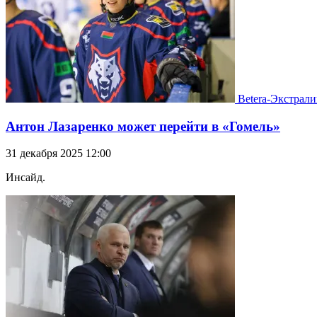
Betera-Экстрали
Антон Лазаренко может перейти в «Гомель»
31 декабря 2025 12:00
Инсайд.