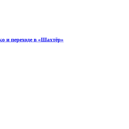
ко и переходе в «Шахтёр»