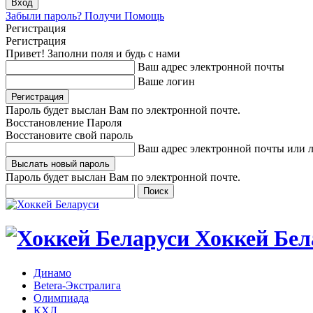
Забыли пароль? Получи Помощь
Регистрация
Регистрация
Привет! Заполни поля и будь с нами
Ваш адрес электронной почты
Ваше логин
Пароль будет выслан Вам по электронной почте.
Восстановление Пароля
Восстановите свой пароль
Ваш адрес электронной почты или 
Пароль будет выслан Вам по электронной почте.
Хоккей Бел
Динамо
Betera-Экстралига
Олимпиада
КХЛ