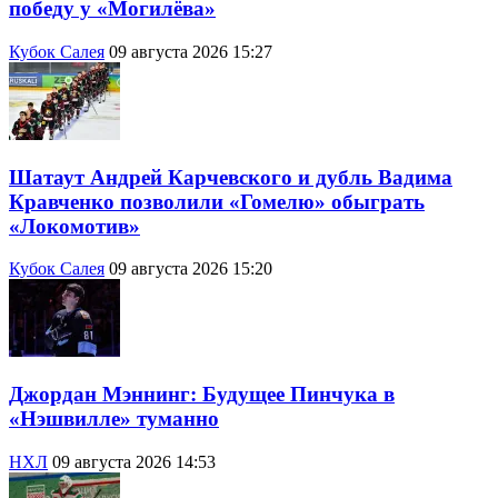
победу у «Могилёва»
Кубок Салея
09 августа 2026 15:27
Шатаут Андрей Карчевского и дубль Вадима
Кравченко позволили «Гомелю» обыграть
«Локомотив»
Кубок Салея
09 августа 2026 15:20
Джордан Мэннинг: Будущее Пинчука в
«Нэшвилле» туманно
НХЛ
09 августа 2026 14:53