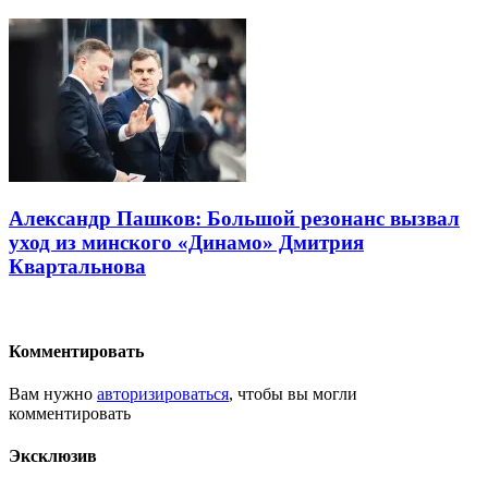
Александр Пашков: Большой резонанс вызвал
уход из минского «Динамо» Дмитрия
Квартальнова
Комментировать
Вам нужно
авторизироваться
, чтобы вы могли
комментировать
Эксклюзив