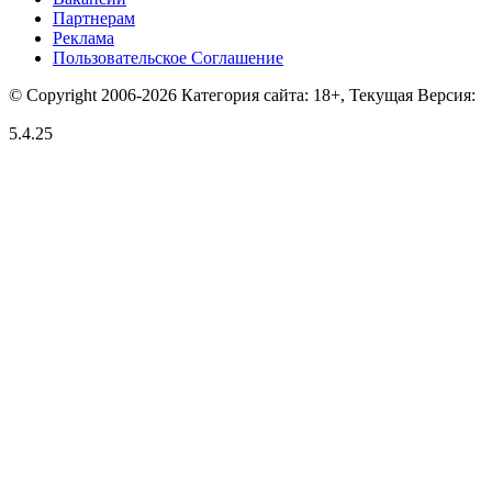
Партнерам
Реклама
Пользовательское Соглашение
© Copyright 2006-2026 Категория сайта: 18+, Текущая Версия:
5.4.25