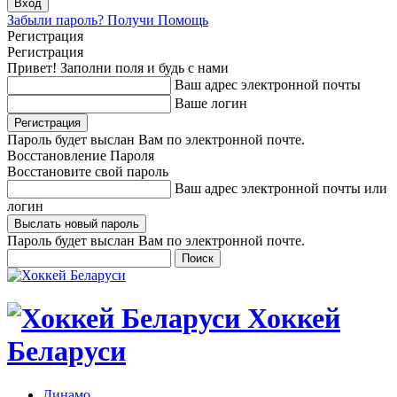
Забыли пароль? Получи Помощь
Регистрация
Регистрация
Привет! Заполни поля и будь с нами
Ваш адрес электронной почты
Ваше логин
Пароль будет выслан Вам по электронной почте.
Восстановление Пароля
Восстановите свой пароль
Ваш адрес электронной почты или
логин
Пароль будет выслан Вам по электронной почте.
Хоккей
Беларуси
Динамо