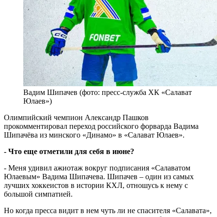
Вадим Шипачев (фото: пресс-служба ХК «Салават
Юлаев»)
Олимпийский чемпион Александр Пашков
прокомментировал переход российского форварда Вадима
Шипачёва из минского «Динамо» в «Салават Юлаев».
- Что еще отметили для себя в июне?
- Меня удивил ажиотаж вокруг подписания «Салаватом
Юлаевым» Вадима Шипачева. Шипачев – один из самых
лучших хоккеистов в истории КХЛ, отношусь к нему с
большой симпатией.
Но когда пресса видит в нем чуть ли не спасителя «Салавата»,