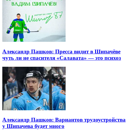
Александр Пашков: Пресса видит в Шипачёве
чуть ли не спасителя «Салавата» — это психоз
Александр Пашков: Вариантов трудоустройства
у Шипачева будет много