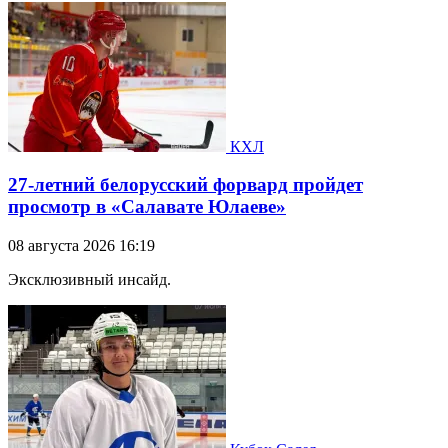
КХЛ
27-летний белорусский форвард пройдет
просмотр в «Салавате Юлаеве»
08 августа 2026 16:19
Эксклюзивный инсайд.