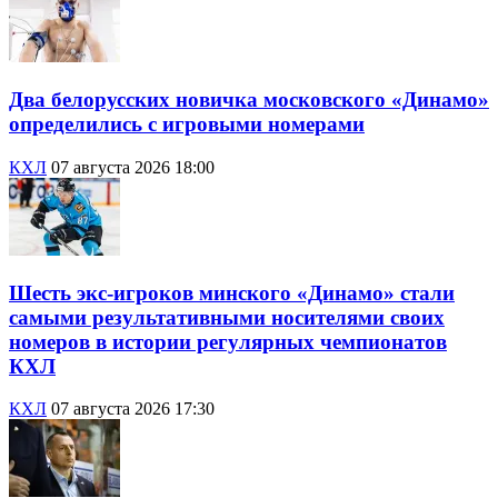
Два белорусских новичка московского «Динамо»
определились с игровыми номерами
КХЛ
07 августа 2026 18:00
Шесть экс-игроков минского «Динамо» стали
самыми результативными носителями своих
номеров в истории регулярных чемпионатов
КХЛ
КХЛ
07 августа 2026 17:30