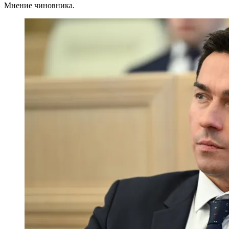
Мнение чиновника.