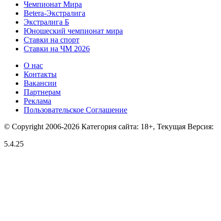
Чемпионат Мира
Betera-Экстралига
Экстралига Б
Юношеский чемпионат мира
Ставки на спорт
Ставки на ЧМ 2026
О нас
Контакты
Вакансии
Партнерам
Реклама
Пользовательское Соглашение
© Copyright 2006-2026 Категория сайта: 18+, Текущая Версия:
5.4.25