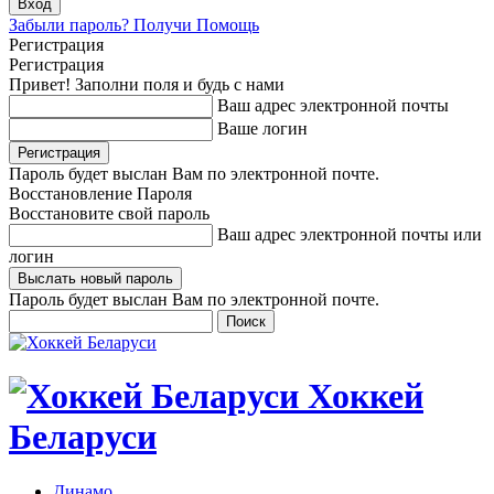
Забыли пароль? Получи Помощь
Регистрация
Регистрация
Привет! Заполни поля и будь с нами
Ваш адрес электронной почты
Ваше логин
Пароль будет выслан Вам по электронной почте.
Восстановление Пароля
Восстановите свой пароль
Ваш адрес электронной почты или
логин
Пароль будет выслан Вам по электронной почте.
Хоккей
Беларуси
Динамо