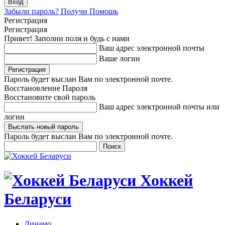
Забыли пароль? Получи Помощь
Регистрация
Регистрация
Привет! Заполни поля и будь с нами
Ваш адрес электронной почты
Ваше логин
Пароль будет выслан Вам по электронной почте.
Восстановление Пароля
Восстановите свой пароль
Ваш адрес электронной почты или
логин
Пароль будет выслан Вам по электронной почте.
Хоккей
Беларуси
Динамо