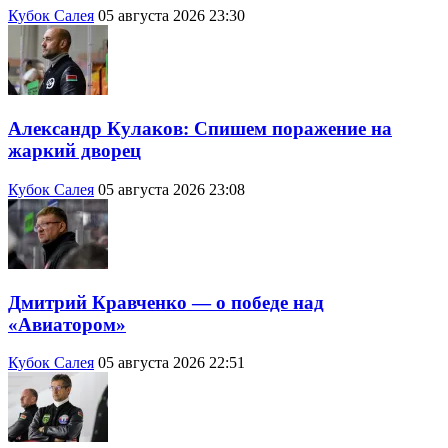
Кубок Салея
05 августа 2026 23:30
Александр Кулаков: Спишем поражение на
жаркий дворец
Кубок Салея
05 августа 2026 23:08
Дмитрий Кравченко — о победе над
«Авиатором»
Кубок Салея
05 августа 2026 22:51