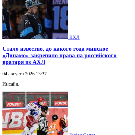
КХЛ
Стало известно, до какого года минское
«Динамо» закрепило права на российского
вратаря из АХЛ
04 августа 2026 13:37
Инсайд.