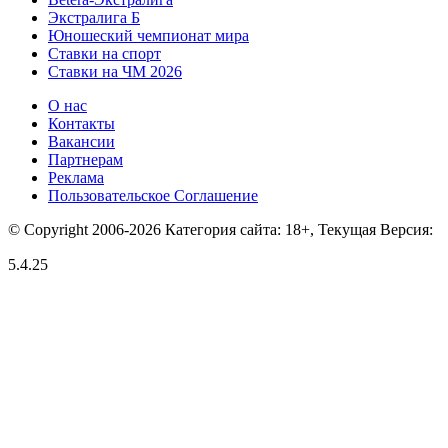
Экстралига Б
Юношеский чемпионат мира
Ставки на спорт
Ставки на ЧМ 2026
О нас
Контакты
Вакансии
Партнерам
Реклама
Пользовательское Соглашение
© Copyright 2006-2026 Категория сайта: 18+, Текущая Версия:
5.4.25