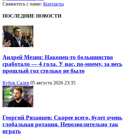
Свяжитесь с нами:
Контакты
ПОСЛЕДНИЕ НОВОСТИ
Андрей Мезин: Наконец-то большинство
сработало — 4 гола. У нас, по-моему, за весь
прошлый год столько не было
Кубок Салея
05 августа 2026 23:35
Георгий Рязанцев: Скорее всего, будет очень
глобальная ротация. Непозволительно так
играть