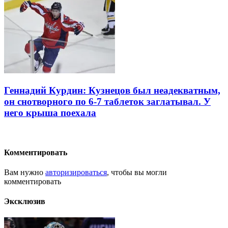
Геннадий Курдин: Кузнецов был неадекватным,
он снотворного по 6-7 таблеток заглатывал. У
него крыша поехала
Комментировать
Вам нужно
авторизироваться
, чтобы вы могли
комментировать
Эксклюзив