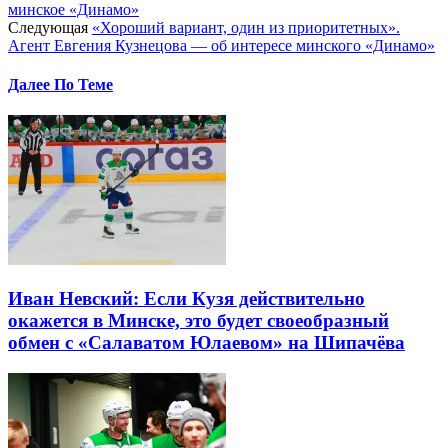
минское «Динамо»
Следующая
«Хороший вариант, один из приоритетных».
Агент Евгения Кузнецова — об интересе минского «Динамо»
Далее По Теме
Иван Невский: Если Кузя действительно
окажется в Минске, это будет своеобразный
обмен с «Салаватом Юлаевом» на Шипачёва