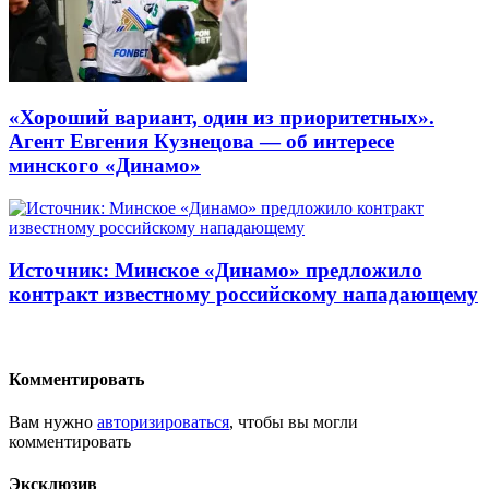
«Хороший вариант, один из приоритетных».
Агент Евгения Кузнецова — об интересе
минского «Динамо»
Источник: Минское «Динамо» предложило
контракт известному российскому нападающему
Комментировать
Вам нужно
авторизироваться
, чтобы вы могли
комментировать
Эксклюзив