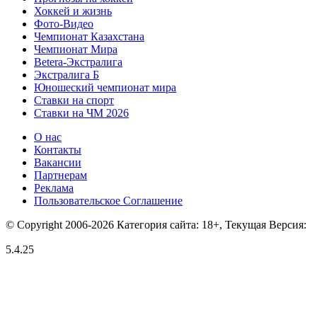
Хоккей и жизнь
Фото-Видео
Чемпионат Казахстана
Чемпионат Мира
Betera-Экстралига
Экстралига Б
Юношеский чемпионат мира
Ставки на спорт
Ставки на ЧМ 2026
О нас
Контакты
Вакансии
Партнерам
Реклама
Пользовательское Соглашение
© Copyright 2006-2026 Категория сайта: 18+, Текущая Версия:
5.4.25