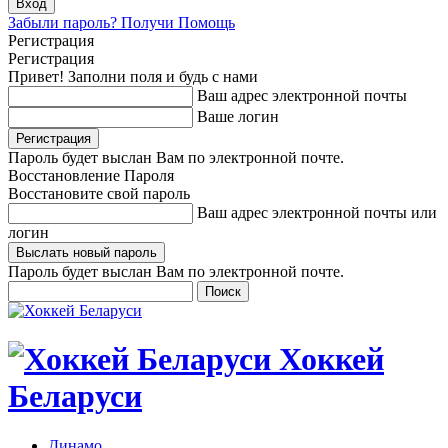
Забыли пароль? Получи Помощь
Регистрация
Регистрация
Привет! Заполни поля и будь с нами
Ваш адрес электронной почты
Ваше логин
Пароль будет выслан Вам по электронной почте.
Восстановление Пароля
Восстановите свой пароль
Ваш адрес электронной почты или
логин
Пароль будет выслан Вам по электронной почте.
Хоккей
Беларуси
Динамо