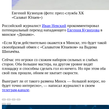
Евгений Кузнецов (фото: пресс-служба ХК
«Салават Юлаев»)
Российский журналист
Иван Невский
прокомментировал
потенциальный переход нападающего
Евгения Кузнецова
в
минское «Динамо».
«Если Кузя действительно окажется в Минске, это будет такой
своеобразный обмен с «Салаватом Юлаевом» на Вадима
Шипачёва.
Сейчас это игроки со схожим набором сильных и слабых
сторон. Оба большие мастера, на другом уровне видят
площадку и способны сделать гол из ничего. Но при этом оба
свой пик прошли, обоим не хватает скорости.
Выиграет ли от такого размена Минск — большой вопрос, но
будет точно интересно», — написал журналист в своем
телеграм-канале
.