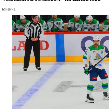
Мнение.