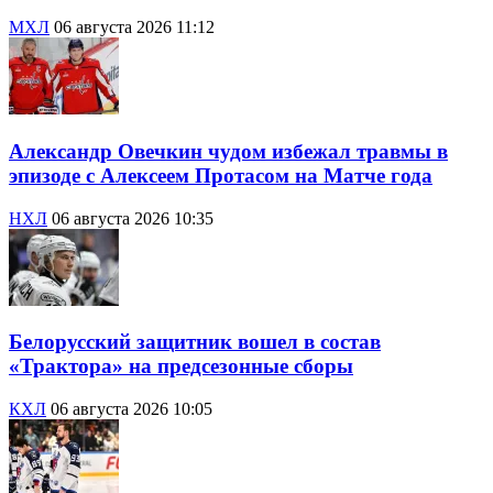
МХЛ
06 августа 2026 11:12
Александр Овечкин чудом избежал травмы в
эпизоде с Алексеем Протасом на Матче года
НХЛ
06 августа 2026 10:35
Белорусский защитник вошел в состав
«Трактора» на предсезонные сборы
КХЛ
06 августа 2026 10:05