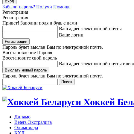
Забыли пароль? Получи Помощь
Регистрация
Регистрация
Привет! Заполни поля и будь с нами
Ваш адрес электронной почты
Ваше логин
Пароль будет выслан Вам по электронной почте.
Восстановление Пароля
Восстановите свой пароль
Ваш адрес электронной почты или 
Пароль будет выслан Вам по электронной почте.
Хоккей Бел
Динамо
Betera-Экстралига
Олимпиада
КХЛ