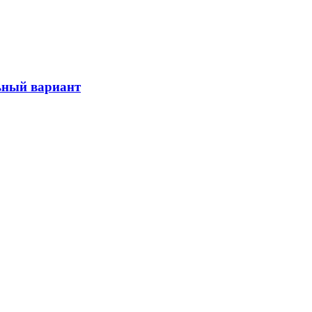
льный вариант