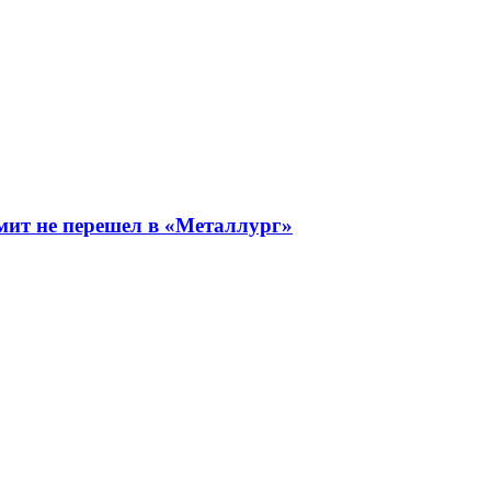
мит не перешел в «Металлург»