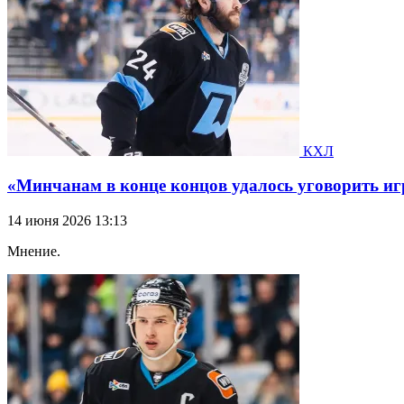
КХЛ
«Минчанам в конце концов удалось уговорить иг
14 июня 2026 13:13
Мнение.