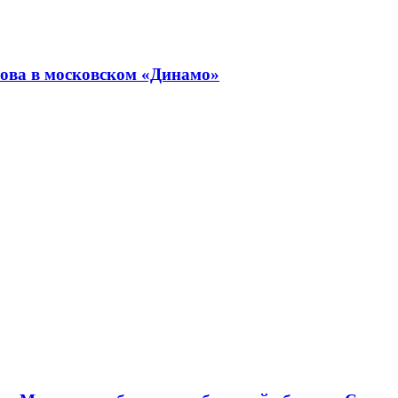
ова в московском «Динамо»