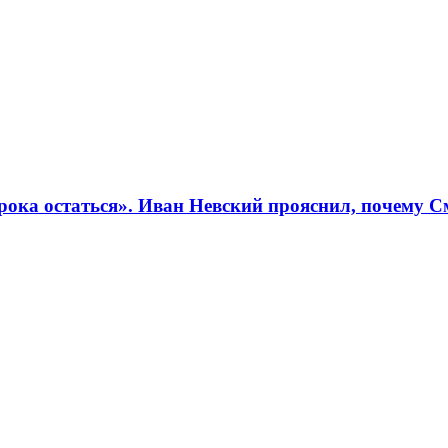
рока остаться». Иван Невский прояснил, почему С