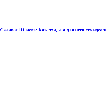
Салават Юлаев»: Кажется, что для него это идеа