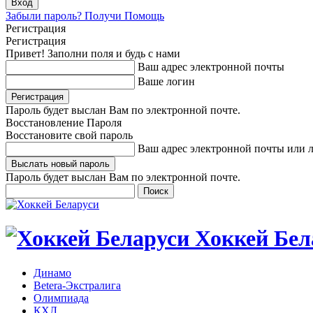
Забыли пароль? Получи Помощь
Регистрация
Регистрация
Привет! Заполни поля и будь с нами
Ваш адрес электронной почты
Ваше логин
Пароль будет выслан Вам по электронной почте.
Восстановление Пароля
Восстановите свой пароль
Ваш адрес электронной почты или 
Пароль будет выслан Вам по электронной почте.
Хоккей Бел
Динамо
Betera-Экстралига
Олимпиада
КХЛ