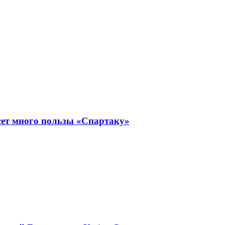
сет много пользы «Спартаку»