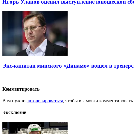
Игорь Уланов оценил выступление юношеской сб
Экс-капитан минского «Динамо» вошёл в тренер
Комментировать
Вам нужно
авторизироваться
, чтобы вы могли комментировать
Эксклюзив