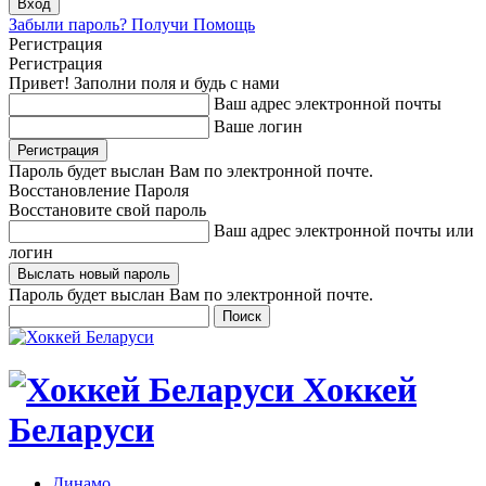
Забыли пароль? Получи Помощь
Регистрация
Регистрация
Привет! Заполни поля и будь с нами
Ваш адрес электронной почты
Ваше логин
Пароль будет выслан Вам по электронной почте.
Восстановление Пароля
Восстановите свой пароль
Ваш адрес электронной почты или
логин
Пароль будет выслан Вам по электронной почте.
Хоккей
Беларуси
Динамо