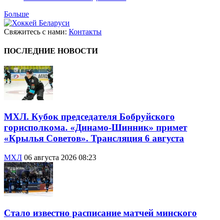
Больше
Свяжитесь с нами:
Контакты
ПОСЛЕДНИЕ НОВОСТИ
МХЛ. Кубок председателя Бобруйского
горисполкома. «Динамо-Шинник» примет
«Крылья Советов». Трансляция 6 августа
МХЛ
06 августа 2026 08:23
Стало известно расписание матчей минского