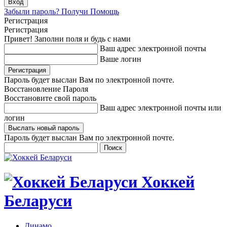
Забыли пароль? Получи Помощь
Регистрация
Регистрация
Привет! Заполни поля и будь с нами
Ваш адрес электронной почты
Ваше логин
Пароль будет выслан Вам по электронной почте.
Восстановление Пароля
Восстановите свой пароль
Ваш адрес электронной почты или
логин
Пароль будет выслан Вам по электронной почте.
Хоккей
Беларуси
Динамо