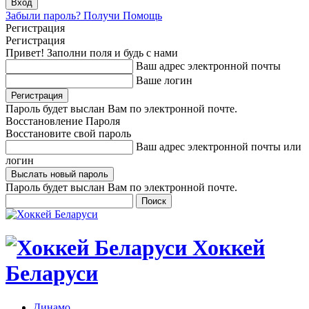
Забыли пароль? Получи Помощь
Регистрация
Регистрация
Привет! Заполни поля и будь с нами
Ваш адрес электронной почты
Ваше логин
Пароль будет выслан Вам по электронной почте.
Восстановление Пароля
Восстановите свой пароль
Ваш адрес электронной почты или
логин
Пароль будет выслан Вам по электронной почте.
Хоккей
Беларуси
Динамо