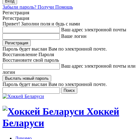
Забыли пароль? Получи Помощь
Регистрация
Регистрация
Привет! Заполни поля и будь с нами
Ваш адрес электронной почты
Ваше логин
Пароль будет выслан Вам по электронной почте.
Восстановление Пароля
Восстановите свой пароль
Ваш адрес электронной почты или
логин
Пароль будет выслан Вам по электронной почте.
Хоккей
Беларуси
Динамо