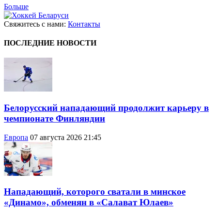
Больше
Свяжитесь с нами:
Контакты
ПОСЛЕДНИЕ НОВОСТИ
Белорусский нападающий продолжит карьеру в
чемпионате Финляндии
Европа
07 августа 2026 21:45
Нападающий, которого сватали в минское
«Динамо», обменян в «Салават Юлаев»