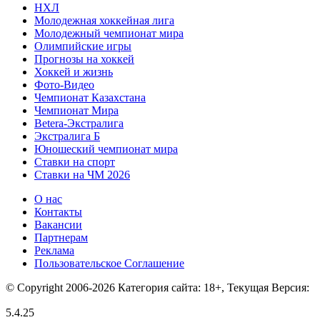
НХЛ
Молодежная хоккейная лига
Молодежный чемпионат мира
Олимпийские игры
Прогнозы на хоккей
Хоккей и жизнь
Фото-Видео
Чемпионат Казахстана
Чемпионат Мира
Betera-Экстралига
Экстралига Б
Юношеский чемпионат мира
Ставки на спорт
Ставки на ЧМ 2026
О нас
Контакты
Вакансии
Партнерам
Реклама
Пользовательское Соглашение
© Copyright 2006-2026 Категория сайта: 18+, Текущая Версия:
5.4.25