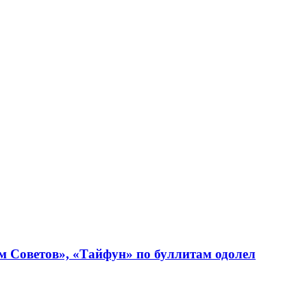
 Советов», «Тайфун» по буллитам одолел