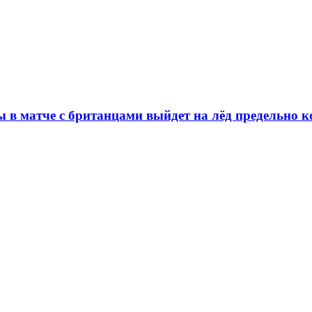
 в матче с британцами выйдет на лёд предельно 