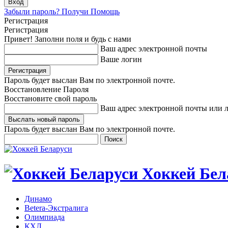
Забыли пароль? Получи Помощь
Регистрация
Регистрация
Привет! Заполни поля и будь с нами
Ваш адрес электронной почты
Ваше логин
Пароль будет выслан Вам по электронной почте.
Восстановление Пароля
Восстановите свой пароль
Ваш адрес электронной почты или 
Пароль будет выслан Вам по электронной почте.
Хоккей Бел
Динамо
Betera-Экстралига
Олимпиада
КХЛ