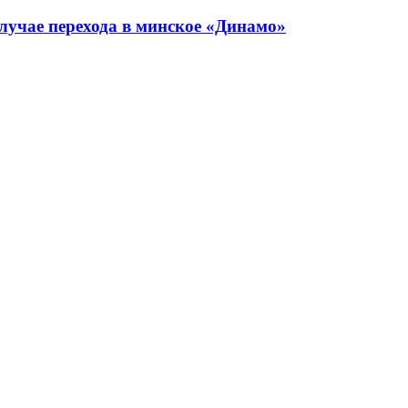
лучае перехода в минское «Динамо»