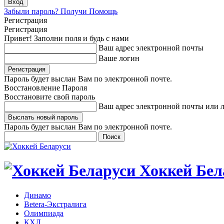
Забыли пароль? Получи Помощь
Регистрация
Регистрация
Привет! Заполни поля и будь с нами
Ваш адрес электронной почты
Ваше логин
Пароль будет выслан Вам по электронной почте.
Восстановление Пароля
Восстановите свой пароль
Ваш адрес электронной почты или 
Пароль будет выслан Вам по электронной почте.
Хоккей Бел
Динамо
Betera-Экстралига
Олимпиада
КХЛ