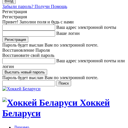
Забыли пароль? Получи Помощь
Регистрация
Регистрация
Привет! Заполни поля и будь с нами
Ваш адрес электронной почты
Ваше логин
Пароль будет выслан Вам по электронной почте.
Восстановление Пароля
Восстановите свой пароль
Ваш адрес электронной почты или
логин
Пароль будет выслан Вам по электронной почте.
Хоккей
Беларуси
Динамо