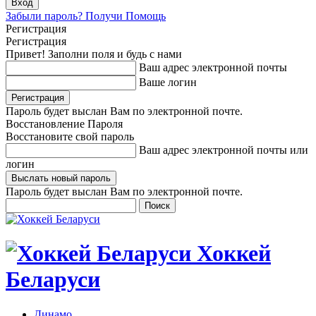
Забыли пароль? Получи Помощь
Регистрация
Регистрация
Привет! Заполни поля и будь с нами
Ваш адрес электронной почты
Ваше логин
Пароль будет выслан Вам по электронной почте.
Восстановление Пароля
Восстановите свой пароль
Ваш адрес электронной почты или
логин
Пароль будет выслан Вам по электронной почте.
Хоккей
Беларуси
Динамо