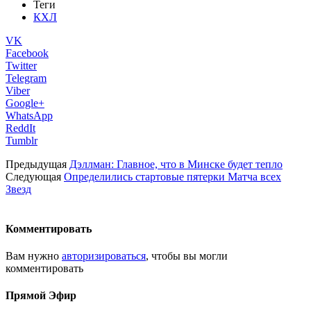
Теги
КХЛ
VK
Facebook
Twitter
Telegram
Viber
Google+
WhatsApp
ReddIt
Tumblr
Предыдущая
Дэллман: Главное, что в Минске будет тепло
Следующая
Определились стартовые пятерки Матча всех
Звезд
Комментировать
Вам нужно
авторизироваться
, чтобы вы могли
комментировать
Прямой Эфир