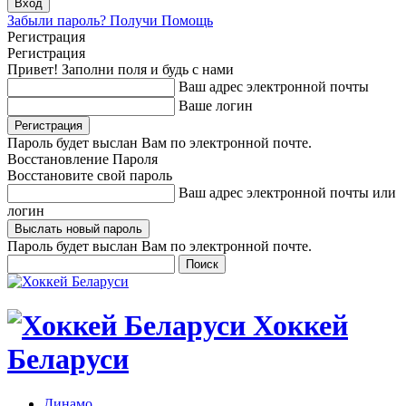
Забыли пароль? Получи Помощь
Регистрация
Регистрация
Привет! Заполни поля и будь с нами
Ваш адрес электронной почты
Ваше логин
Пароль будет выслан Вам по электронной почте.
Восстановление Пароля
Восстановите свой пароль
Ваш адрес электронной почты или
логин
Пароль будет выслан Вам по электронной почте.
Хоккей
Беларуси
Динамо