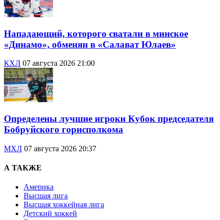
Нападающий, которого сватали в минское
«Динамо», обменян в «Салават Юлаев»
КХЛ
07 августа 2026 21:00
Определены лучшие игроки Кубок председателя
Бобруйского горисполкома
МХЛ
07 августа 2026 20:37
А ТАКЖЕ
Америка
Высшая лига
Высшая хоккейная лига
Детский хоккей