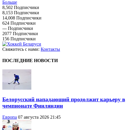
Больше
8,502
Подписчики
8,153
Подписчики
14,008
Подписчики
624
Подписчики
---
Подписчики
2077
Подписчики
156
Подписчики
Свяжитесь с нами:
Контакты
ПОСЛЕДНИЕ НОВОСТИ
Белорусский нападающий продолжит карьеру в
чемпионате Финляндии
Европа
07 августа 2026 21:45