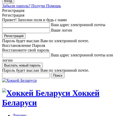
Забыли пароль? Получи Помощь
Регистрация
Регистрация
Привет! Заполни поля и будь с нами
Ваш адрес электронной почты
Ваше логин
Пароль будет выслан Вам по электронной почте.
Восстановление Пароля
Восстановите свой пароль
Ваш адрес электронной почты или
логин
Пароль будет выслан Вам по электронной почте.
Хоккей
Беларуси
Динамо