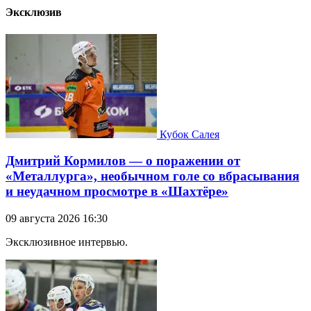
Эксклюзив
Кубок Салея
Дмитрий Кормилов — о поражении от
«Металлурга», необычном голе со вбрасывания
и неудачном просмотре в «Шахтёре»
09 августа 2026 16:30
Эксклюзивное интервью.