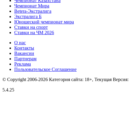
Чемпионат Казахстана
Чемпионат Мира
Betera-Экстралига
Экстралига Б
Юношеский чемпионат мира
Ставки на спорт
Ставки на ЧМ 2026
О нас
Контакты
Вакансии
Партнерам
Реклама
Пользовательское Соглашение
© Copyright 2006-2026 Категория сайта: 18+, Текущая Версия:
5.4.25