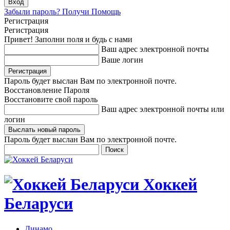
Забыли пароль? Получи Помощь
Регистрация
Регистрация
Привет! Заполни поля и будь с нами
Ваш адрес электронной почты
Ваше логин
Пароль будет выслан Вам по электронной почте.
Восстановление Пароля
Восстановите свой пароль
Ваш адрес электронной почты или
логин
Пароль будет выслан Вам по электронной почте.
Хоккей
Беларуси
Динамо