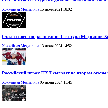
Хоккейная Медиалига
15 июля 2024 18:02
Стало известно расписание 1-го тура Медийной 
Хоккейная Медиалига
13 июля 2024 14:52
Российский игрок НХЛ сыграет во втором сезоне
Хоккейная Медиалига
05 июня 2024 13:45