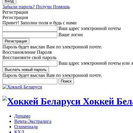
Забыли пароль? Получи Помощь
Регистрация
Регистрация
Привет! Заполни поля и будь с нами
Ваш адрес электронной почты
Ваше логин
Пароль будет выслан Вам по электронной почте.
Восстановление Пароля
Восстановите свой пароль
Ваш адрес электронной почты или 
Пароль будет выслан Вам по электронной почте.
Хоккей Бел
Динамо
Betera-Экстралига
Олимпиада
КХЛ