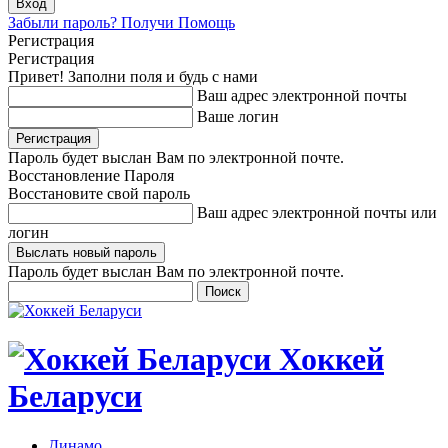
Забыли пароль? Получи Помощь
Регистрация
Регистрация
Привет! Заполни поля и будь с нами
Ваш адрес электронной почты
Ваше логин
Пароль будет выслан Вам по электронной почте.
Восстановление Пароля
Восстановите свой пароль
Ваш адрес электронной почты или
логин
Пароль будет выслан Вам по электронной почте.
Хоккей
Беларуси
Динамо