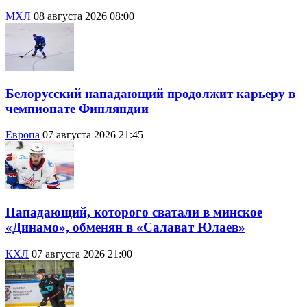
МХЛ
08 августа 2026 08:00
Белорусский нападающий продолжит карьеру в
чемпионате Финляндии
Европа
07 августа 2026 21:45
Нападающий, которого сватали в минское
«Динамо», обменян в «Салават Юлаев»
КХЛ
07 августа 2026 21:00