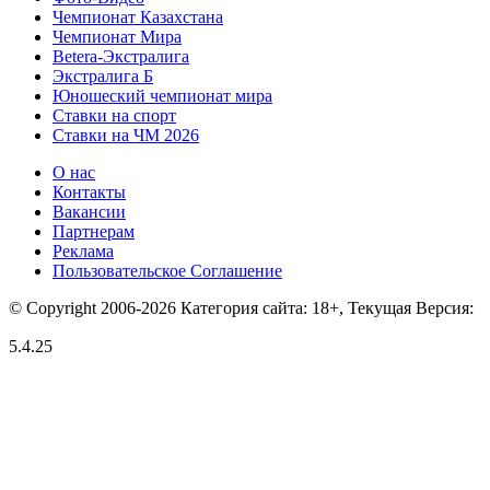
Чемпионат Казахстана
Чемпионат Мира
Betera-Экстралига
Экстралига Б
Юношеский чемпионат мира
Ставки на спорт
Ставки на ЧМ 2026
О нас
Контакты
Вакансии
Партнерам
Реклама
Пользовательское Соглашение
© Copyright 2006-2026 Категория сайта: 18+, Текущая Версия:
5.4.25