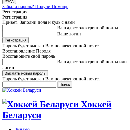
Забыли пароль? Получи Помощь
Регистрация
Регистрация
Привет! Заполни поля и будь с нами
Ваш адрес электронной почты
Ваше логин
Пароль будет выслан Вам по электронной почте.
Восстановление Пароля
Восстановите свой пароль
Ваш адрес электронной почты или
логин
Пароль будет выслан Вам по электронной почте.
Хоккей
Беларуси
Динамо