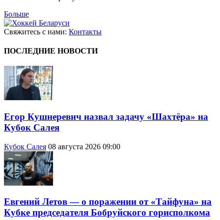
Больше
Свяжитесь с нами:
Контакты
ПОСЛЕДНИЕ НОВОСТИ
Егор Кушнеревич назвал задачу «Шахтёра» на
Кубок Салея
Кубок Салея
08 августа 2026 09:00
Евгений Летов — о поражении от «Тайфуна» на
Кубке председателя Бобруйского горисполкома