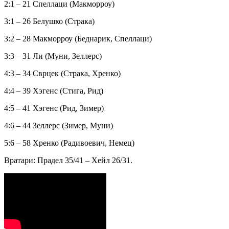
2:1 – 21 Спеллаци (Макморроу)
3:1 – 26 Белушко (Страка)
3:2 – 28 Макморроу (Беднарик, Спеллаци)
3:3 – 31 Ли (Муни, Зеллерс)
4:3 – 34 Сврцек (Страка, Хренко)
4:4 – 39 Хэгенс (Стига, Рид)
4:5 – 41 Хэгенс (Рид, Зимер)
4:6 – 44 Зеллерс (Зимер, Муни)
5:6 – 58 Хренко (Радивоевич, Немец)
Вратари: Прадел 35/41 – Хейл 26/31.