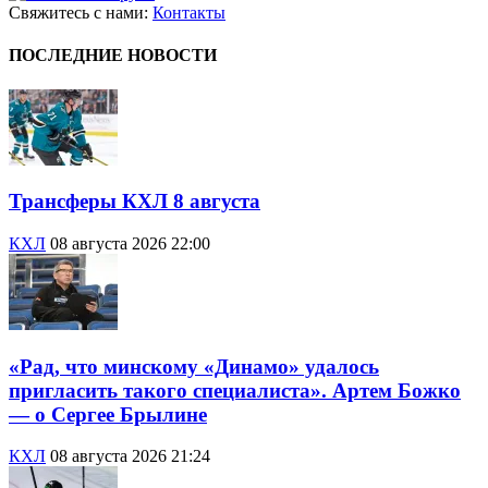
Свяжитесь с нами:
Контакты
ПОСЛЕДНИЕ НОВОСТИ
Трансферы КХЛ 8 августа
КХЛ
08 августа 2026 22:00
«Рад, что минскому «Динамо» удалось
пригласить такого специалиста». Артем Божко
— о Сергее Брылине
КХЛ
08 августа 2026 21:24