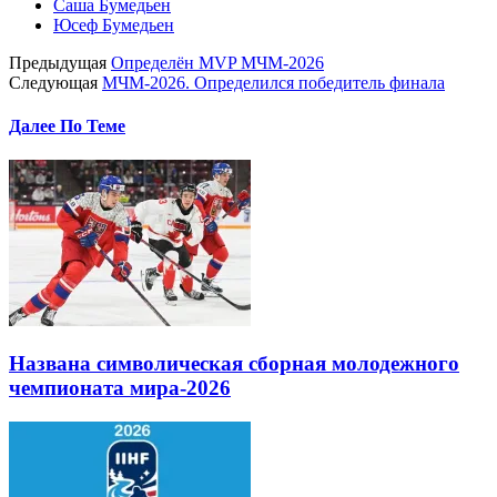
Саша Бумедьен
Юсеф Бумедьен
Предыдущая
Определён MVP МЧМ-2026
Следующая
МЧМ-2026. Определился победитель финала
Далее По Теме
Названа символическая сборная молодежного
чемпионата мира-2026