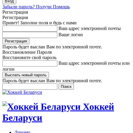
Забыли пароль? Получи Помощь
Регистрация
Регистрация
Привет! Заполни поля и будь с нами
Ваш адрес электронной почты
Ваше логин
Пароль будет выслан Вам по электронной почте.
Восстановление Пароля
Восстановите свой пароль
Ваш адрес электронной почты или
логин
Пароль будет выслан Вам по электронной почте.
Хоккей
Беларуси
Динамо