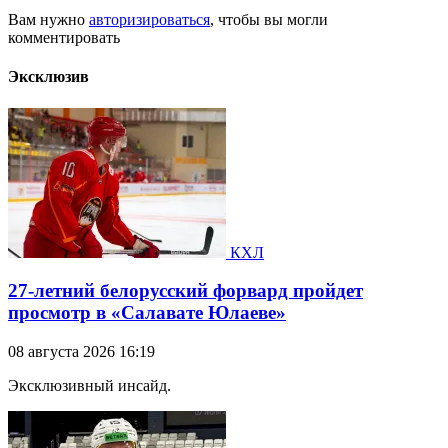
Вам нужно
авторизироваться
, чтобы вы могли
комментировать
Эксклюзив
КХЛ
27-летний белорусский форвард пройдет
просмотр в «Салавате Юлаеве»
08 августа 2026 16:19
Эксклюзивный инсайд.