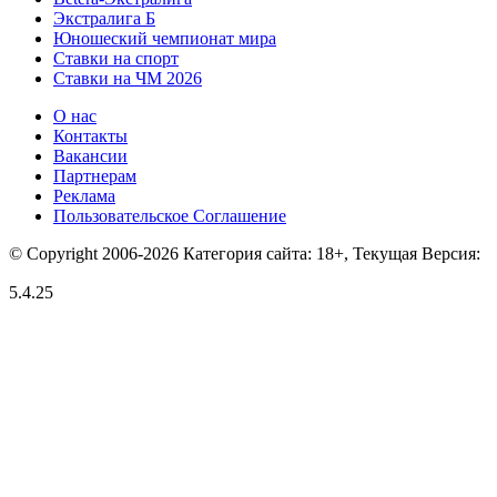
Экстралига Б
Юношеский чемпионат мира
Ставки на спорт
Ставки на ЧМ 2026
О нас
Контакты
Вакансии
Партнерам
Реклама
Пользовательское Соглашение
© Copyright 2006-2026 Категория сайта: 18+, Текущая Версия:
5.4.25