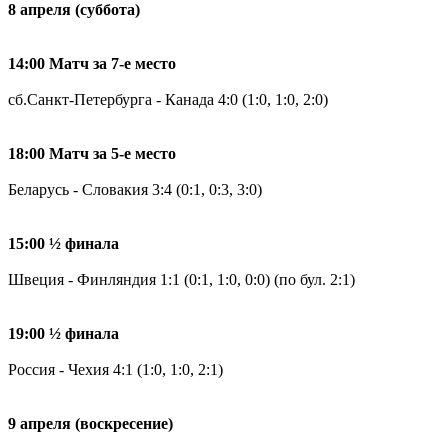
8 апреля (суббота)
14:00 Матч за 7-е место
сб.Санкт-Петербурга - Канада 4:0 (1:0, 1:0, 2:0)
18:00 Матч за 5-е место
Беларусь - Словакия 3:4 (0:1, 0:3, 3:0)
15:00 ½ финала
Швеция - Финляндия 1:1 (0:1, 1:0, 0:0) (по бул. 2:1)
19:00 ½ финала
Россия - Чехия 4:1 (1:0, 1:0, 2:1)
9 апреля (воскресение)