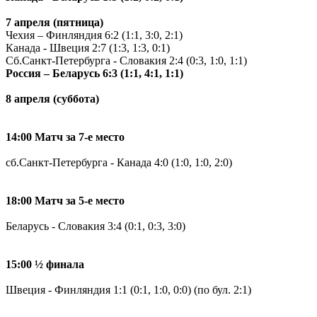
7 апреля (пятница)
Чехия – Финляндия 6:2 (1:1, 3:0, 2:1)
Канада - Швеция 2:7 (1:3, 1:3, 0:1)
Сб.Санкт-Петербурга - Словакия 2:4 (0:3, 1:0, 1:1)
Россия – Беларусь 6:3 (1:1, 4:1, 1:1)
8 апреля (суббота)
14:00 Матч за 7-е место
сб.Санкт-Петербурга - Канада 4:0 (1:0, 1:0, 2:0)
18:00 Матч за 5-е место
Беларусь - Словакия 3:4 (0:1, 0:3, 3:0)
15:00 ½ финала
Швеция - Финляндия 1:1 (0:1, 1:0, 0:0) (по бул. 2:1)