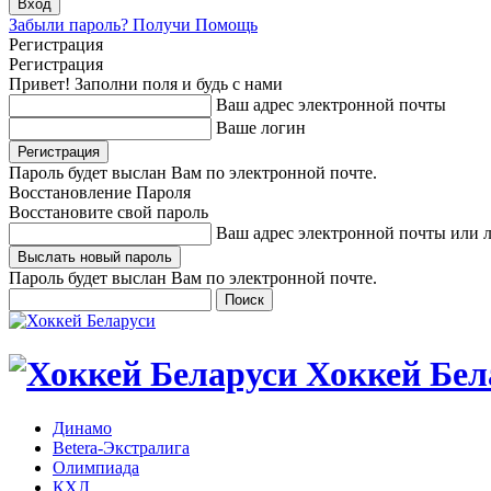
Забыли пароль? Получи Помощь
Регистрация
Регистрация
Привет! Заполни поля и будь с нами
Ваш адрес электронной почты
Ваше логин
Пароль будет выслан Вам по электронной почте.
Восстановление Пароля
Восстановите свой пароль
Ваш адрес электронной почты или 
Пароль будет выслан Вам по электронной почте.
Хоккей Бел
Динамо
Betera-Экстралига
Олимпиада
КХЛ