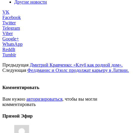
Другие новости
VK
Facebook
Twitter
Telegram
Viber
Google+
WhatsApp
ReddIt
Tumblr
Предыдущая
Дмитрий Кравченко: «Клуб как родной дом».
Следующая
Фелдманис и Озолс продолжат карьеру в Латвии.
Комментировать
Вам нужно
авторизироваться
, чтобы вы могли
комментировать
Прямой Эфир