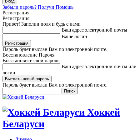
Забыли пароль? Получи Помощь
Регистрация
Регистрация
Привет! Заполни поля и будь с нами
Ваш адрес электронной почты
Ваше логин
Пароль будет выслан Вам по электронной почте.
Восстановление Пароля
Восстановите свой пароль
Ваш адрес электронной почты или
логин
Пароль будет выслан Вам по электронной почте.
Хоккей
Беларуси
Динамо