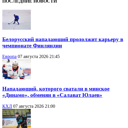
ПОСЛЕДНИЕ НОВОСТИ
Белорусский нападающий продолжит карьеру в
чемпионате Финляндии
Европа
07 августа 2026 21:45
Нападающий, которого сватали в минское
«Динамо», обменян в «Салават Юлаев»
КХЛ
07 августа 2026 21:00