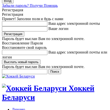
Забыли пароль? Получи Помощь
Регистрация
Регистрация
Привет! Заполни поля и будь с нами
Ваш адрес электронной почты
Ваше логин
Пароль будет выслан Вам по электронной почте.
Восстановление Пароля
Восстановите свой пароль
Ваш адрес электронной почты или
логин
Пароль будет выслан Вам по электронной почте.
Хоккей
Беларуси
Динамо