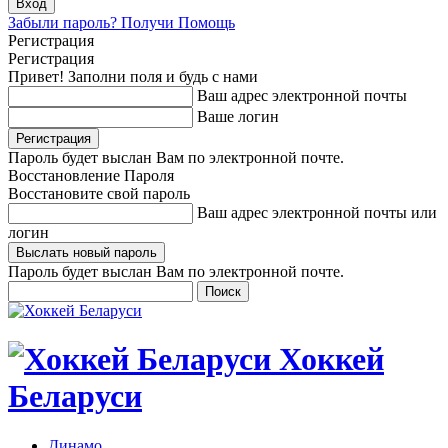
Забыли пароль? Получи Помощь
Регистрация
Регистрация
Привет! Заполни поля и будь с нами
Ваш адрес электронной почты
Ваше логин
Пароль будет выслан Вам по электронной почте.
Восстановление Пароля
Восстановите свой пароль
Ваш адрес электронной почты или
логин
Пароль будет выслан Вам по электронной почте.
Хоккей
Беларуси
Динамо