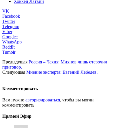
Хоккей Латвии
VK
Facebook
Twitter
Telegram
Viber
Google+
WhatsApp
ReddIt
Tumblr
Предыдущая
Россия – Чехия: Михнов лишь отсрочил
приговор.
Следующая
Мнение эксперта: Евгений Лебедев.
Комментировать
Вам нужно
авторизироваться
, чтобы вы могли
комментировать
Прямой Эфир