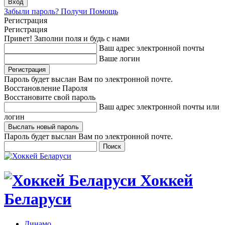
Забыли пароль? Получи Помощь
Регистрация
Регистрация
Привет! Заполни поля и будь с нами
Ваш адрес электронной почты
Ваше логин
Пароль будет выслан Вам по электронной почте.
Восстановление Пароля
Восстановите свой пароль
Ваш адрес электронной почты или
логин
Пароль будет выслан Вам по электронной почте.
Хоккей
Беларуси
Динамо