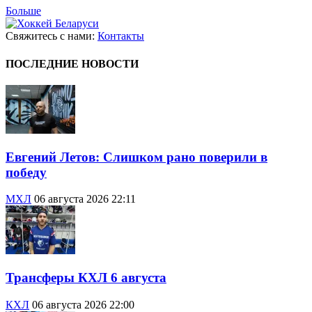
Больше
Свяжитесь с нами:
Контакты
ПОСЛЕДНИЕ НОВОСТИ
Евгений Летов: Слишком рано поверили в
победу
МХЛ
06 августа 2026 22:11
Трансферы КХЛ 6 августа
КХЛ
06 августа 2026 22:00