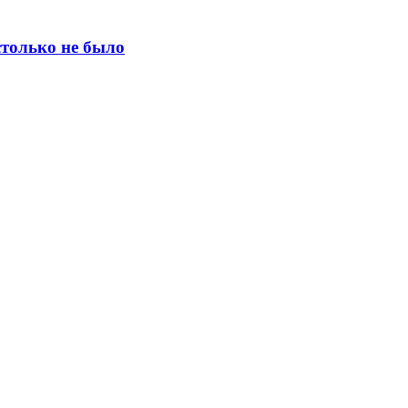
столько не было