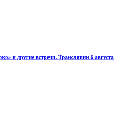
» и другие встречи. Трансляции 6 августа