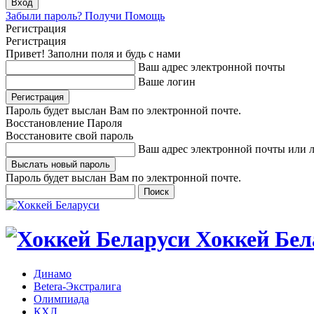
Забыли пароль? Получи Помощь
Регистрация
Регистрация
Привет! Заполни поля и будь с нами
Ваш адрес электронной почты
Ваше логин
Пароль будет выслан Вам по электронной почте.
Восстановление Пароля
Восстановите свой пароль
Ваш адрес электронной почты или 
Пароль будет выслан Вам по электронной почте.
Хоккей Бел
Динамо
Betera-Экстралига
Олимпиада
КХЛ