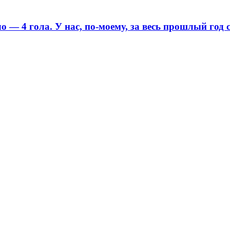
 — 4 гола. У нас, по-моему, за весь прошлый год 