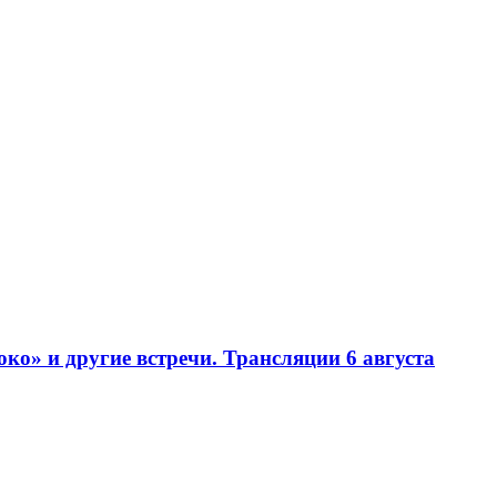
» и другие встречи. Трансляции 6 августа