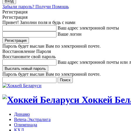
Забыли пароль? Получи Помощь
Регистрация
Регистрация
Привет! Заполни поля и будь с нами
Ваш адрес электронной почты
Ваше логин
Пароль будет выслан Вам по электронной почте.
Восстановление Пароля
Восстановите свой пароль
Ваш адрес электронной почты или 
Пароль будет выслан Вам по электронной почте.
Хоккей Бел
Динамо
Betera-Экстралига
Олимпиада
КХЛ