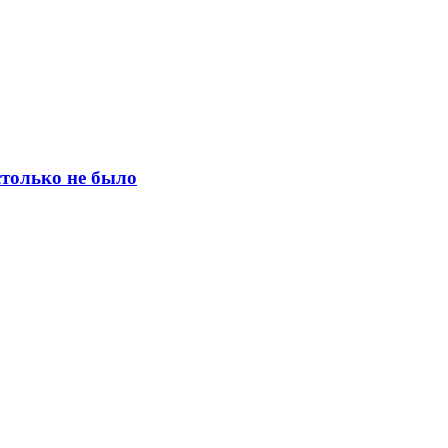
столько не было