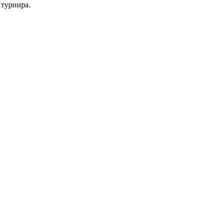
 турнира.