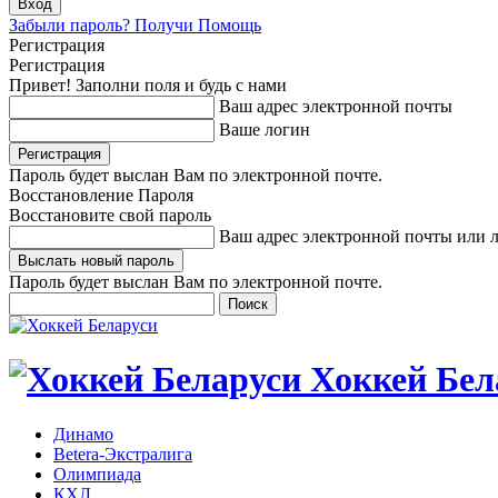
Забыли пароль? Получи Помощь
Регистрация
Регистрация
Привет! Заполни поля и будь с нами
Ваш адрес электронной почты
Ваше логин
Пароль будет выслан Вам по электронной почте.
Восстановление Пароля
Восстановите свой пароль
Ваш адрес электронной почты или 
Пароль будет выслан Вам по электронной почте.
Хоккей Бел
Динамо
Betera-Экстралига
Олимпиада
КХЛ