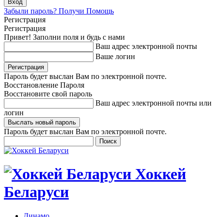
Забыли пароль? Получи Помощь
Регистрация
Регистрация
Привет! Заполни поля и будь с нами
Ваш адрес электронной почты
Ваше логин
Пароль будет выслан Вам по электронной почте.
Восстановление Пароля
Восстановите свой пароль
Ваш адрес электронной почты или
логин
Пароль будет выслан Вам по электронной почте.
Хоккей
Беларуси
Динамо