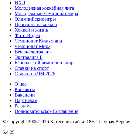
НХЛ
Молодежная хоккейная лига
Молодежный чемпионат мира
Олимпийские игры
Прогнозы на хоккей
Хоккей и жизнь
Фото-Видео
Чемпионат Казахстана
Чемпионат Мира
Betera-Экстралига
Экстралига Б
Юношеский чемпионат мира
Ставки на спорт
Ставки на ЧМ 2026
О нас
Контакты
Вакансии
Партнерам
Реклама
Пользовательское Соглашение
© Copyright 2006-2026 Категория сайта: 18+, Текущая Версия:
5.4.25