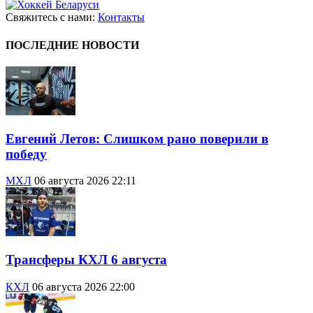
Свяжитесь с нами:
Контакты
ПОСЛЕДНИЕ НОВОСТИ
Евгений Летов: Слишком рано поверили в
победу
МХЛ
06 августа 2026 22:11
Трансферы КХЛ 6 августа
КХЛ
06 августа 2026 22:00