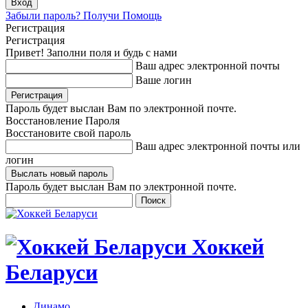
Забыли пароль? Получи Помощь
Регистрация
Регистрация
Привет! Заполни поля и будь с нами
Ваш адрес электронной почты
Ваше логин
Пароль будет выслан Вам по электронной почте.
Восстановление Пароля
Восстановите свой пароль
Ваш адрес электронной почты или
логин
Пароль будет выслан Вам по электронной почте.
Хоккей
Беларуси
Динамо