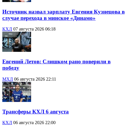
Источник назвал зарплату Евгения Кузнецова в
случае перехода в минское «Динамо»
КХЛ
07 августа 2026 06:18
Евгений Летов: Слишком рано поверили в
победу
МХЛ
06 августа 2026 22:11
Трансферы КХЛ 6 августа
КХЛ
06 августа 2026 22:00