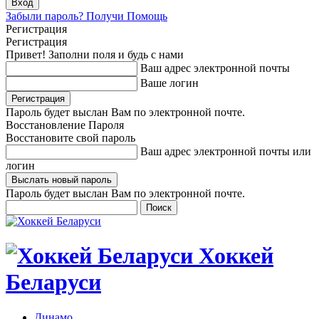
Забыли пароль? Получи Помощь
Регистрация
Регистрация
Привет! Заполни поля и будь с нами
Ваш адрес электронной почты
Ваше логин
Пароль будет выслан Вам по электронной почте.
Восстановление Пароля
Восстановите свой пароль
Ваш адрес электронной почты или
логин
Пароль будет выслан Вам по электронной почте.
Хоккей
Беларуси
Динамо